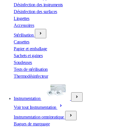
Désinfection des instruments
Désinfection des surfaces
Lingettes
Accessoires
Stérilisation
Cassettes
Papier et emballage
Sachets et gaines
Soudeuses
Tests de stérilisation
Thermodésinfecteur
Instrumentation
Voir tout Instrumentation
Instrumentation omnipratique
Bagues de marquage