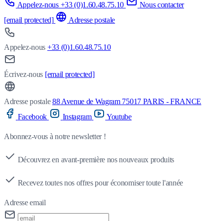
Appelez-nous +33 (0)1.60.48.75.10
Nous contacter
[email protected]
Adresse postale
Appelez-nous
+33 (0)1.60.48.75.10
Écrivez-nous
[email protected]
Adresse postale
88 Avenue de Wagram 75017 PARIS - FRANCE
Facebook
Instagram
Youtube
Abonnez-vous à notre newsletter !
Découvrez en avant-première nos nouveaux produits
Recevez toutes nos offres pour économiser toute l'année
Adresse email