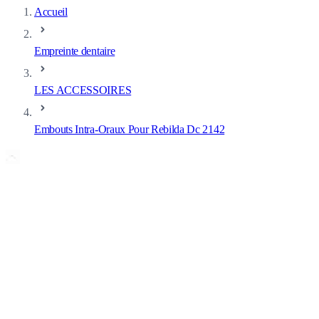
Accueil
Empreinte dentaire
LES ACCESSOIRES
Embouts Intra-Oraux Pour Rebilda Dc 2142