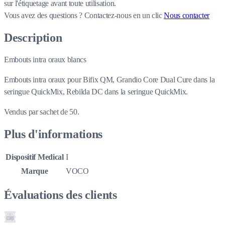
sur l'étiquetage avant toute utilisation.
Vous avez des questions ?
Contactez-nous en un clic
Nous contacter
Description
Embouts intra oraux blancs
Embouts intra oraux pour Bifix QM, Grandio Core Dual Cure dans la
seringue QuickMix, Rebilda DC dans la seringue QuickMix.
Vendus par sachet de 50.
Plus d'informations
Dispositif Medical
I
Marque
VOCO
Évaluations des clients