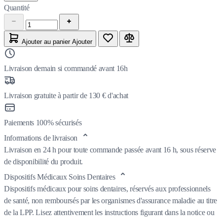
Quantité
Ajouter au panier
Ajouter
Livraison demain si commandé avant 16h
Livraison gratuite à partir de 130 € d'achat
Paiements 100% sécurisés
Informations de livraison
Livraison en 24 h pour toute commande passée avant 16 h, sous réserve
de disponibilité du produit.
Dispositifs Médicaux Soins Dentaires
Dispositifs médicaux pour soins dentaires, réservés aux professionnels
de santé, non remboursés par les organismes d'assurance maladie au titre
de la LPP. Lisez attentivement les instructions figurant dans la notice ou