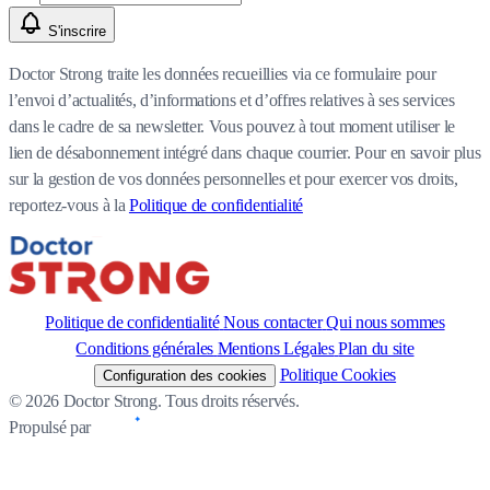
S'inscrire
Doctor Strong traite les données recueillies via ce formulaire pour
l’envoi d’actualités, d’informations et d’offres relatives à ses services
dans le cadre de sa newsletter. Vous pouvez à tout moment utiliser le
lien de désabonnement intégré dans chaque courrier. Pour en savoir plus
sur la gestion de vos données personnelles et pour exercer vos droits,
reportez-vous à la
Politique de confidentialité
Politique de confidentialité
Nous contacter
Qui nous sommes
Conditions générales
Mentions Légales
Plan du site
Politique Cookies
Configuration des cookies
© 2026 Doctor Strong. Tous droits réservés.
Propulsé par