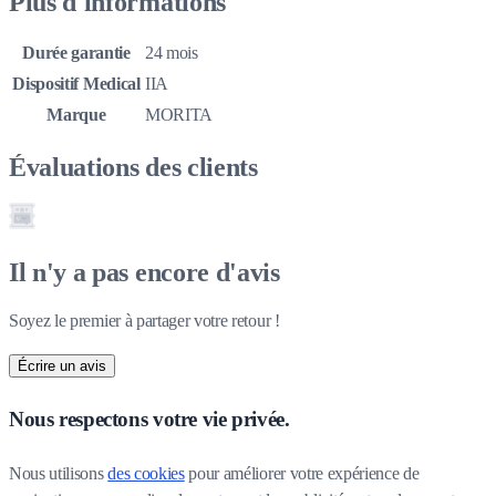
Plus d'informations
Durée garantie
24 mois
Dispositif Medical
IIA
Marque
MORITA
Évaluations des clients
Il n'y a pas encore d'avis
Soyez le premier à partager votre retour !
Écrire un avis
Nous respectons votre vie privée.
Nous utilisons 
des cookies
 pour améliorer votre expérience de 