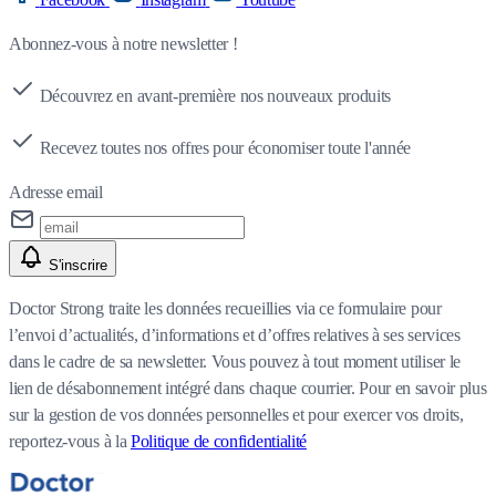
Abonnez-vous à notre newsletter !
Découvrez en avant-première nos nouveaux produits
Recevez toutes nos offres pour économiser toute l'année
Adresse email
S'inscrire
Doctor Strong traite les données recueillies via ce formulaire pour
l’envoi d’actualités, d’informations et d’offres relatives à ses services
dans le cadre de sa newsletter. Vous pouvez à tout moment utiliser le
lien de désabonnement intégré dans chaque courrier. Pour en savoir plus
sur la gestion de vos données personnelles et pour exercer vos droits,
reportez-vous à la
Politique de confidentialité