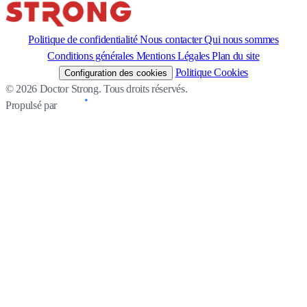
Politique de confidentialité
Nous contacter
Qui nous sommes
Conditions générales
Mentions Légales
Plan du site
Politique Cookies
Configuration des cookies
© 2026 Doctor Strong. Tous droits réservés.
Propulsé par