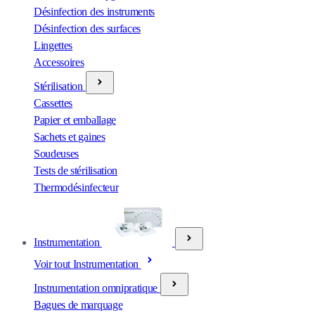
Désinfection des instruments
Désinfection des surfaces
Lingettes
Accessoires
Stérilisation
Cassettes
Papier et emballage
Sachets et gaines
Soudeuses
Tests de stérilisation
Thermodésinfecteur
Instrumentation
Voir tout Instrumentation
Instrumentation omnipratique
Bagues de marquage