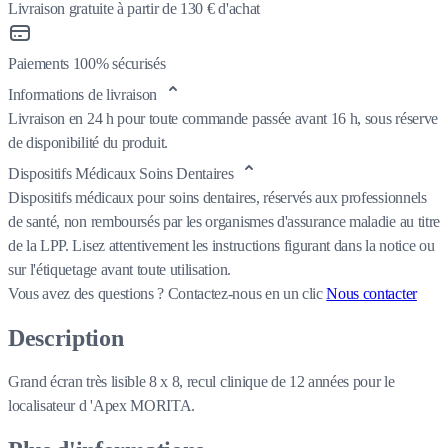
Livraison gratuite à partir de 130 € d'achat
Paiements 100% sécurisés
Informations de livraison
Livraison en 24 h pour toute commande passée avant 16 h, sous réserve
de disponibilité du produit.
Dispositifs Médicaux Soins Dentaires
Dispositifs médicaux pour soins dentaires, réservés aux professionnels
de santé, non remboursés par les organismes d'assurance maladie au titre
de la LPP. Lisez attentivement les instructions figurant dans la notice ou
sur l'étiquetage avant toute utilisation.
Vous avez des questions ?
Contactez-nous en un clic
Nous contacter
Description
Grand écran très lisible 8 x 8, recul clinique de 12 années pour le
localisateur d 'Apex MORITA.