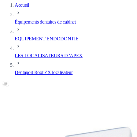
Accueil
Équipements dentaires de cabinet
EQUIPEMENT ENDODONTIE
LES LOCALISATEURS D 'APEX
Dentaport Root ZX localisateur