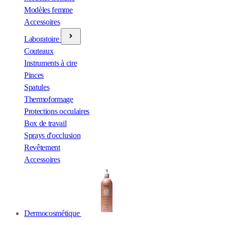
Modèles femme
Accessoires
Laboratoire
Couteaux
Instruments à cire
Pinces
Spatules
Thermoformage
Protections occulaires
Box de travail
Sprays d'occlusion
Revêtement
Accessoires
Dermocosmétique