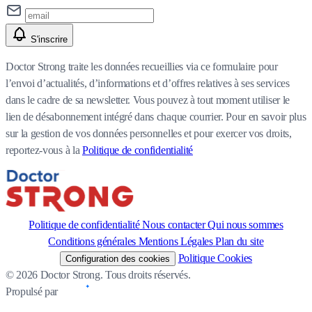
S'inscrire
Doctor Strong traite les données recueillies via ce formulaire pour
l’envoi d’actualités, d’informations et d’offres relatives à ses services
dans le cadre de sa newsletter. Vous pouvez à tout moment utiliser le
lien de désabonnement intégré dans chaque courrier. Pour en savoir plus
sur la gestion de vos données personnelles et pour exercer vos droits,
reportez-vous à la
Politique de confidentialité
Politique de confidentialité
Nous contacter
Qui nous sommes
Conditions générales
Mentions Légales
Plan du site
Politique Cookies
Configuration des cookies
© 2026 Doctor Strong. Tous droits réservés.
Propulsé par