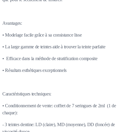
Avantages:
• Modelage facile grâce à sa consistance lisse
• La large gamme de teintes aide à trouver la teinte parfaite
• Efficace dans la méthode de stratification composite
• Résultats esthétiques exceptionnels
Caractéristiques techniques:
• Conditionnement de vente: coffret de 7 seringues de 2ml (1 de
chaque):
- 3 teintes dentine: LD (claire), MD (moyenne), DD (foncée) de
viscosité douce