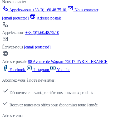
Nous contacter
Appelez-nous +33 (0)1.60.48.75.10
Nous contacter
[email protected]
Adresse postale
Appelez-nous
+33 (0)1.60.48.75.10
Écrivez-nous
[email protected]
Adresse postale
88 Avenue de Wagram 75017 PARIS - FRANCE
Facebook
Instagram
Youtube
Abonnez-vous à notre newsletter !
Découvrez en avant-première nos nouveaux produits
Recevez toutes nos offres pour économiser toute l'année
Adresse email