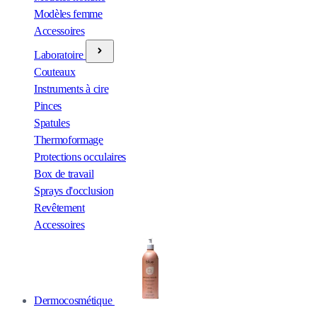
Modèles femme
Accessoires
Laboratoire
Couteaux
Instruments à cire
Pinces
Spatules
Thermoformage
Protections occulaires
Box de travail
Sprays d'occlusion
Revêtement
Accessoires
Dermocosmétique