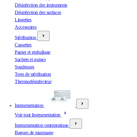
Désinfection des instruments
Désinfection des surfaces
Lingettes
Accessoires
Stérilisation
Cassettes
Papier et emballage
Sachets et gaines
Soudeuses
Tests de stérilisation
Thermodésinfecteur
Instrumentation
Voir tout Instrumentation
Instrumentation omnipratique
Bagues de marquage