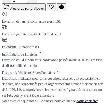
Ajouter au panier
Ajouter
Livraison demain si commandé avant 16h
Livraison gratuite à partir de 130 € d'achat
Paiements 100% sécurisés
Informations de livraison
Livraison en 24 h pour toute commande passée avant 16 h, sous réserve
de disponibilité du produit.
Dispositifs Médicaux Soins Dentaires
Dispositifs médicaux pour soins dentaires, réservés aux professionnels
de santé, non remboursés par les organismes d'assurance maladie au titre
de la LPP. Lisez attentivement les instructions figurant dans la notice ou
sur l'étiquetage avant toute utilisation.
Vous avez des questions ?
Contactez-nous en un clic
Nous contacter