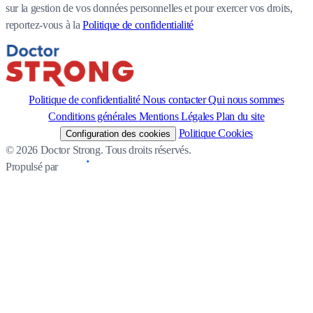
sur la gestion de vos données personnelles et pour exercer vos droits,
reportez-vous à la
Politique de confidentialité
Politique de confidentialité
Nous contacter
Qui nous sommes
Conditions générales
Mentions Légales
Plan du site
Politique Cookies
Configuration des cookies
© 2026 Doctor Strong. Tous droits réservés.
Propulsé par