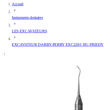
Accueil
Instruments dentaires
LES EXCAVATEURS
EXCAVATEUR DARBY-PERRY EXC220/1 HU-FRIEDY