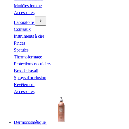
Modèles femme
Accessoires
Laboratoire
Couteaux
Instruments à cire
Pinces
Spatules
Thermoformage
Protections occulaires
Box de travail
Sprays d'occlusion
Revêtement
Accessoires
Dermocosmétique