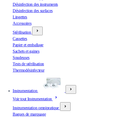
Désinfection des instruments
Désinfection des surfaces
Lingettes
Accessoires
Stérilisation
Cassettes
Papier et emballage
Sachets et gaines
Soudeuses
Tests de stérilisation
Thermodésinfecteur
Instrumentation
Voir tout Instrumentation
Instrumentation omnipratique
Bagues de marquage