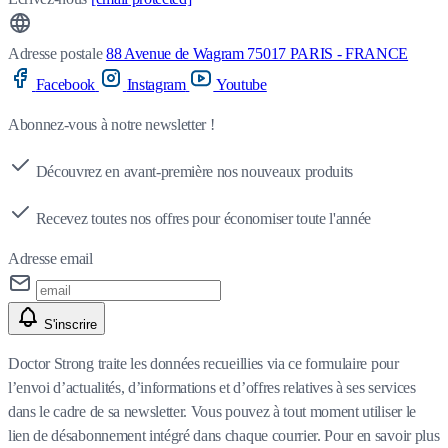
Adresse postale
88 Avenue de Wagram 75017 PARIS - FRANCE
Facebook
Instagram
Youtube
Abonnez-vous à notre newsletter !
Découvrez en avant-première nos nouveaux produits
Recevez toutes nos offres pour économiser toute l'année
Adresse email
S'inscrire
Doctor Strong traite les données recueillies via ce formulaire pour
l’envoi d’actualités, d’informations et d’offres relatives à ses services
dans le cadre de sa newsletter. Vous pouvez à tout moment utiliser le
lien de désabonnement intégré dans chaque courrier. Pour en savoir plus