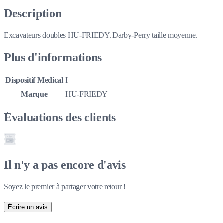
Description
Excavateurs doubles HU-FRIEDY. Darby-Perry taille moyenne.
Plus d'informations
Dispositif Medical
I
Marque
HU-FRIEDY
Évaluations des clients
Il n'y a pas encore d'avis
Soyez le premier à partager votre retour !
Écrire un avis