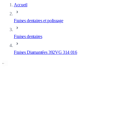
Accueil
Fraises dentaires et polissage
Fraises dentaires
Fraises Diamantées 392VG 314 016