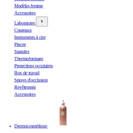
Modèles femme
Accessoires
Laboratoire
Couteaux
Instruments à cire
Pinces
Spatules
Thermoformage
Protections occulaires
Box de travail
Sprays d'occlusion
Revêtement
Accessoires
Dermocosmétique