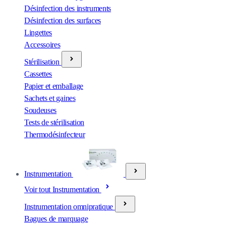
Désinfection des instruments
Désinfection des surfaces
Lingettes
Accessoires
Stérilisation
Cassettes
Papier et emballage
Sachets et gaines
Soudeuses
Tests de stérilisation
Thermodésinfecteur
Instrumentation
Voir tout Instrumentation
Instrumentation omnipratique
Bagues de marquage