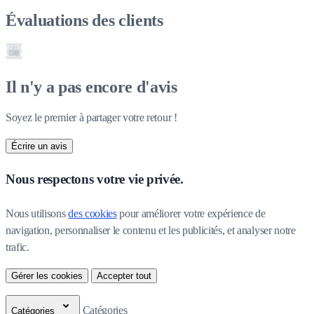
Évaluations des clients
Il n'y a pas encore d'avis
Soyez le premier à partager votre retour !
Écrire un avis
Nous respectons votre vie privée.
Nous utilisons 
des cookies
 pour améliorer votre expérience de 
navigation, personnaliser le contenu et les publicités, et analyser notre 
trafic.
Gérer les cookies
Accepter tout
Catégories
Catégories