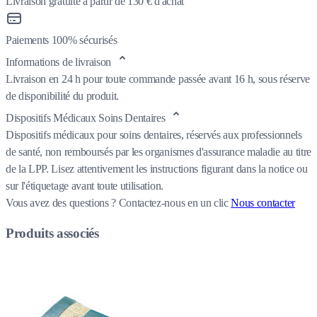
Livraison gratuite à partir de 130 € d'achat
Paiements 100% sécurisés
Informations de livraison
Livraison en 24 h pour toute commande passée avant 16 h, sous réserve
de disponibilité du produit.
Dispositifs Médicaux Soins Dentaires
Dispositifs médicaux pour soins dentaires, réservés aux professionnels
de santé, non remboursés par les organismes d'assurance maladie au titre
de la LPP. Lisez attentivement les instructions figurant dans la notice ou
sur l'étiquetage avant toute utilisation.
Vous avez des questions ?
Contactez-nous en un clic
Nous contacter
Produits associés