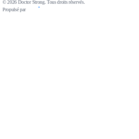
© 2026 Doctor Strong. Tous droits réservés.
Propulsé par