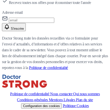
Recevez toutes nos offres pour économiser toute l'année
Adresse email
S'inscrire
Doctor Strong traite les données recueillies via ce formulaire pour
l’envoi d’actualités, d’informations et d’offres relatives à ses services
dans le cadre de sa newsletter. Vous pouvez à tout moment utiliser le
lien de désabonnement intégré dans chaque courrier. Pour en savoir plus
sur la gestion de vos données personnelles et pour exercer vos droits,
reportez-vous à la
Politique de confidentialité
Politique de confidentialité
Nous contacter
Qui nous sommes
Conditions générales
Mentions Légales
Plan du site
Politique Cookies
Configuration des cookies