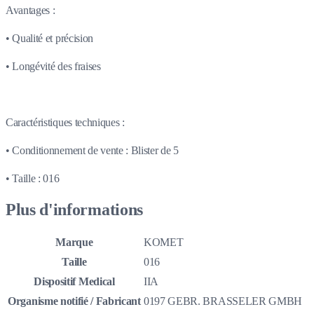
Avantages :
• Qualité et précision
• Longévité des fraises
Caractéristiques techniques :
• Conditionnement de vente : Blister de 5
• Taille : 016
Plus d'informations
Marque
KOMET
Taille
016
Dispositif Medical
IIA
Organisme notifié / Fabricant
0197 GEBR. BRASSELER GMBH