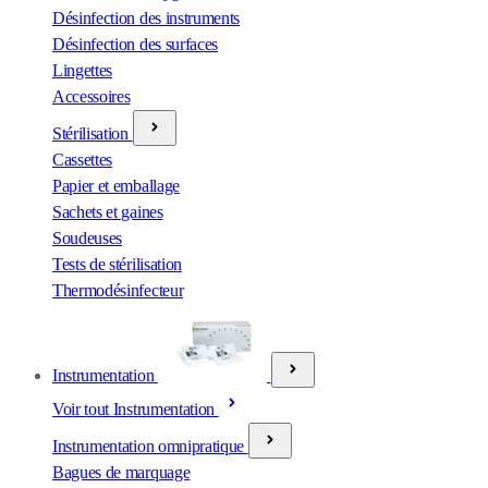
Désinfection des instruments
Désinfection des surfaces
Lingettes
Accessoires
Stérilisation
Cassettes
Papier et emballage
Sachets et gaines
Soudeuses
Tests de stérilisation
Thermodésinfecteur
Instrumentation
Voir tout Instrumentation
Instrumentation omnipratique
Bagues de marquage