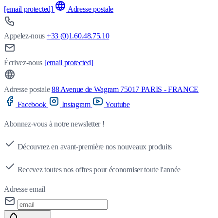
[email protected]
Adresse postale
Appelez-nous
+33 (0)1.60.48.75.10
Écrivez-nous
[email protected]
Adresse postale
88 Avenue de Wagram 75017 PARIS - FRANCE
Facebook
Instagram
Youtube
Abonnez-vous à notre newsletter !
Découvrez en avant-première nos nouveaux produits
Recevez toutes nos offres pour économiser toute l'année
Adresse email