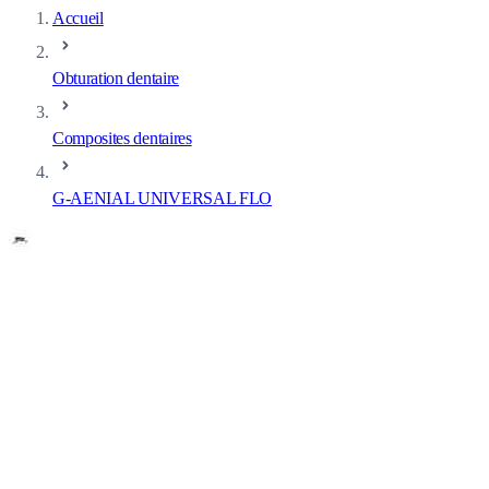
Accueil
Obturation dentaire
Composites dentaires
G-AENIAL UNIVERSAL FLO