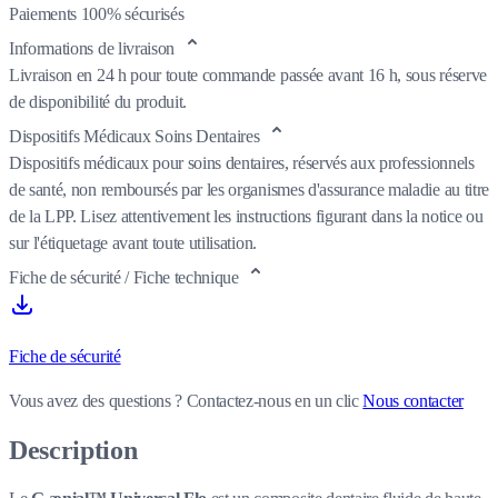
Paiements 100% sécurisés
Informations de livraison
Livraison en 24 h pour toute commande passée avant 16 h, sous réserve
de disponibilité du produit.
Dispositifs Médicaux Soins Dentaires
Dispositifs médicaux pour soins dentaires, réservés aux professionnels
de santé, non remboursés par les organismes d'assurance maladie au titre
de la LPP. Lisez attentivement les instructions figurant dans la notice ou
sur l'étiquetage avant toute utilisation.
Fiche de sécurité / Fiche technique
Fiche de sécurité
Vous avez des questions ?
Contactez-nous en un clic
Nous contacter
Description