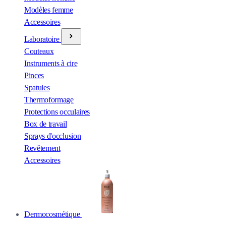
Modèles femme
Accessoires
Laboratoire
Couteaux
Instruments à cire
Pinces
Spatules
Thermoformage
Protections occulaires
Box de travail
Sprays d'occlusion
Revêtement
Accessoires
Dermocosmétique