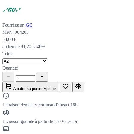
Fournisseur:
GC
MPN:
004203
54,00 €
au lieu de
91,20 €
-40%
Teinte
Quantité
Ajouter au panier
Ajouter
Livraison demain si commandé avant 16h
Livraison gratuite à partir de 130 € d'achat