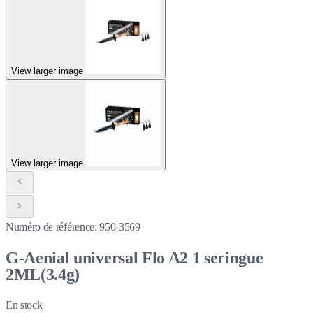
View larger image
View larger image
Numéro de référence:
950-3569
G-Aenial universal Flo A2 1 seringue
2ML(3.4g)
En stock