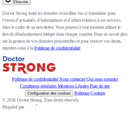
S'inscrire
Doctor Strong traite les données recueillies via ce formulaire pour
l’envoi d’actualités, d’informations et d’offres relatives à ses services
dans le cadre de sa newsletter. Vous pouvez à tout moment utiliser le
lien de désabonnement intégré dans chaque courrier. Pour en savoir plus
sur la gestion de vos données personnelles et pour exercer vos droits,
reportez-vous à la
Politique de confidentialité
Politique de confidentialité
Nous contacter
Qui nous sommes
Conditions générales
Mentions Légales
Plan du site
Politique Cookies
Configuration des cookies
© 2026 Doctor Strong. Tous droits réservés.
Propulsé par