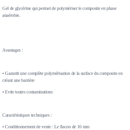
Gel de glycérine qui permet de polymériser le composite en phase
anaérobie.
Avantages :
• Garantit une complète polymérisation de la surface du composite en
créant une barrière
• Evite toutes contaminations
Caractéristiques techniques :
• Conditionnement de vente : Le flacon de 10 mm