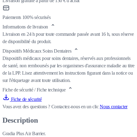
Livraison gratuite à partir de 130 € d'achat
Paiements 100% sécurisés
Informations de livraison
Livraison en 24 h pour toute commande passée avant 16 h, sous réserve
de disponibilité du produit.
Dispositifs Médicaux Soins Dentaires
Dispositifs médicaux pour soins dentaires, réservés aux professionnels
de santé, non remboursés par les organismes d'assurance maladie au titre
de la LPP. Lisez attentivement les instructions figurant dans la notice ou
sur l'étiquetage avant toute utilisation.
Fiche de sécurité / Fiche technique
Fiche de sécurité
Vous avez des questions ?
Contactez-nous en un clic
Nous contacter
Description
Gradia Plus Air Barrier.