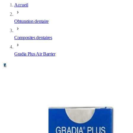
Accueil
Obturation dentaire
Composites dentaires
Gradia Plus Air Barrier