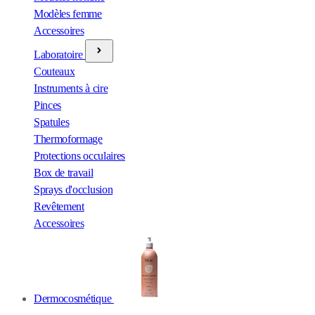
Modèles femme
Accessoires
Laboratoire
Couteaux
Instruments à cire
Pinces
Spatules
Thermoformage
Protections occulaires
Box de travail
Sprays d'occlusion
Revêtement
Accessoires
Dermocosmétique