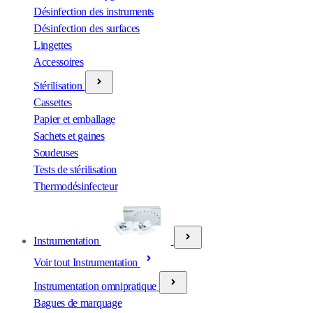
Désinfection des instruments
Désinfection des surfaces
Lingettes
Accessoires
Stérilisation
Cassettes
Papier et emballage
Sachets et gaines
Soudeuses
Tests de stérilisation
Thermodésinfecteur
Instrumentation
Voir tout Instrumentation
Instrumentation omnipratique
Bagues de marquage