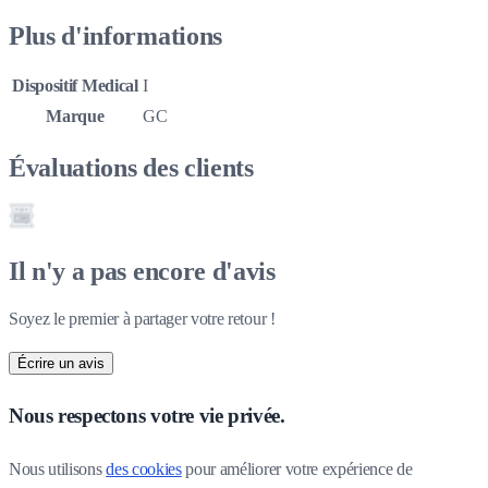
Plus d'informations
Dispositif Medical
I
Marque
GC
Évaluations des clients
Il n'y a pas encore d'avis
Soyez le premier à partager votre retour !
Écrire un avis
Nous respectons votre vie privée.
Nous utilisons 
des cookies
 pour améliorer votre expérience de 