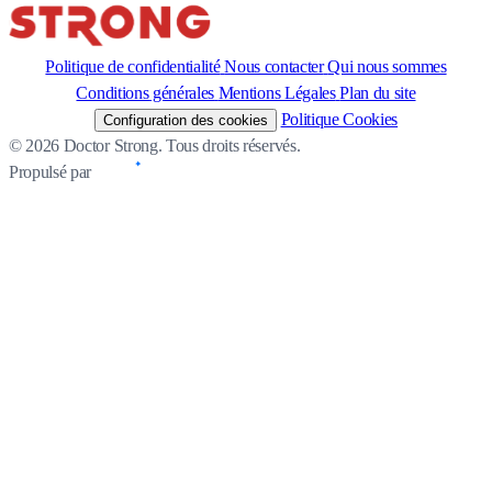
Politique de confidentialité
Nous contacter
Qui nous sommes
Conditions générales
Mentions Légales
Plan du site
Politique Cookies
Configuration des cookies
© 2026 Doctor Strong. Tous droits réservés.
Propulsé par