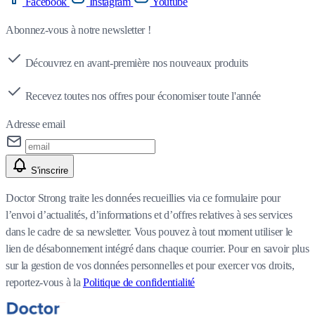
Facebook
Instagram
Youtube
Abonnez-vous à notre newsletter !
Découvrez en avant-première nos nouveaux produits
Recevez toutes nos offres pour économiser toute l'année
Adresse email
S'inscrire
Doctor Strong traite les données recueillies via ce formulaire pour
l’envoi d’actualités, d’informations et d’offres relatives à ses services
dans le cadre de sa newsletter. Vous pouvez à tout moment utiliser le
lien de désabonnement intégré dans chaque courrier. Pour en savoir plus
sur la gestion de vos données personnelles et pour exercer vos droits,
reportez-vous à la
Politique de confidentialité