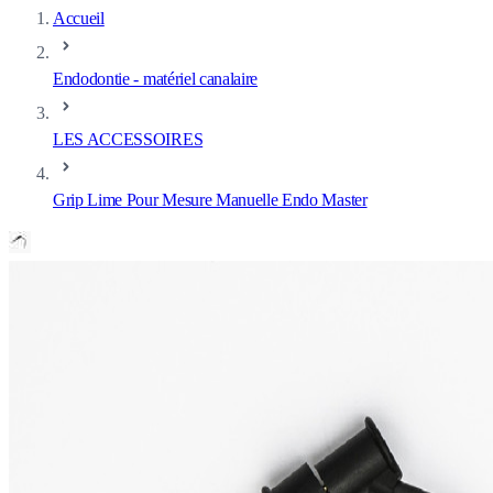
Accueil
Endodontie - matériel canalaire
LES ACCESSOIRES
Grip Lime Pour Mesure Manuelle Endo Master