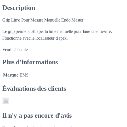
Description
Grip Lime Pour Mesure Manuelle Endo Master
Le grip permet d'attraper la lime manuelle pour faire une mesure.
Fonctionne avec le localisateur d'apex.
Vendu à l'unité.
Plus d'informations
Marque
EMS
Évaluations des clients
Il n'y a pas encore d'avis