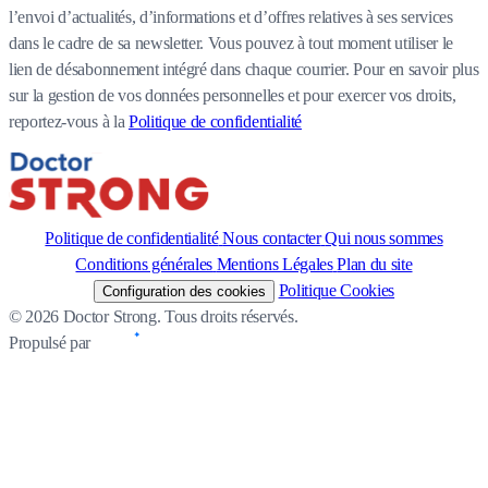
l’envoi d’actualités, d’informations et d’offres relatives à ses services
dans le cadre de sa newsletter. Vous pouvez à tout moment utiliser le
lien de désabonnement intégré dans chaque courrier. Pour en savoir plus
sur la gestion de vos données personnelles et pour exercer vos droits,
reportez-vous à la
Politique de confidentialité
Politique de confidentialité
Nous contacter
Qui nous sommes
Conditions générales
Mentions Légales
Plan du site
Politique Cookies
Configuration des cookies
© 2026 Doctor Strong. Tous droits réservés.
Propulsé par