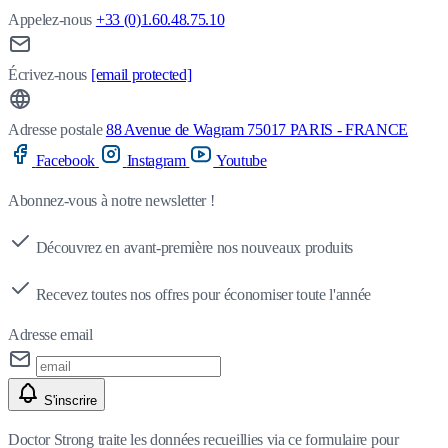
Appelez-nous
+33 (0)1.60.48.75.10
Écrivez-nous
[email protected]
Adresse postale
88 Avenue de Wagram 75017 PARIS - FRANCE
Facebook
Instagram
Youtube
Abonnez-vous à notre newsletter !
Découvrez en avant-première nos nouveaux produits
Recevez toutes nos offres pour économiser toute l'année
Adresse email
S'inscrire
Doctor Strong traite les données recueillies via ce formulaire pour