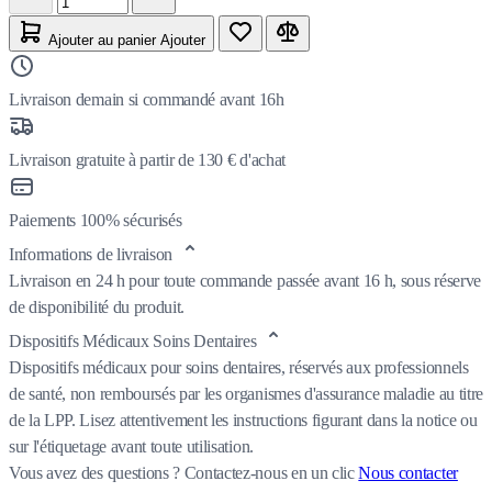
Ajouter au panier
Ajouter
Livraison demain si commandé avant 16h
Livraison gratuite à partir de 130 € d'achat
Paiements 100% sécurisés
Informations de livraison
Livraison en 24 h pour toute commande passée avant 16 h, sous réserve
de disponibilité du produit.
Dispositifs Médicaux Soins Dentaires
Dispositifs médicaux pour soins dentaires, réservés aux professionnels
de santé, non remboursés par les organismes d'assurance maladie au titre
de la LPP. Lisez attentivement les instructions figurant dans la notice ou
sur l'étiquetage avant toute utilisation.
Vous avez des questions ?
Contactez-nous en un clic
Nous contacter