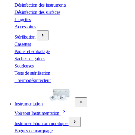
Désinfection des instruments
Désinfection des surfaces
Lingettes
Accessoires
Stérilisation
Cassettes
Papier et emballage
Sachets et gaines
Soudeuses
Tests de stérilisation
Thermodésinfecteur
Instrumentation
Voir tout Instrumentation
Instrumentation omnipratique
Bagues de marquage