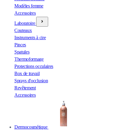
Modèles femme
Accessoires
Laboratoire
Couteaux
Instruments à cire
Pinces
Spatules
Thermoformage
Protections occulaires
Box de travail
Sprays d'occlusion
Revêtement
Accessoires
Dermocosmétique