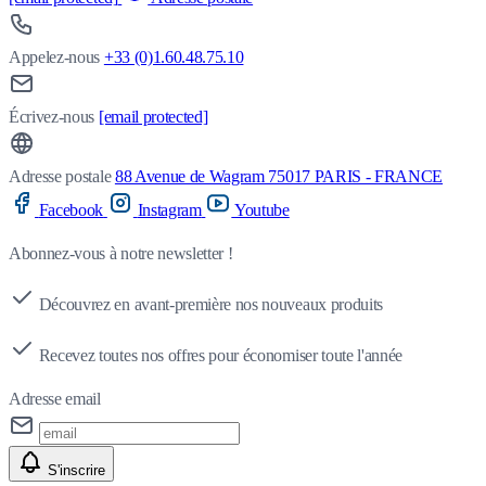
Appelez-nous
+33 (0)1.60.48.75.10
Écrivez-nous
[email protected]
Adresse postale
88 Avenue de Wagram 75017 PARIS - FRANCE
Facebook
Instagram
Youtube
Abonnez-vous à notre newsletter !
Découvrez en avant-première nos nouveaux produits
Recevez toutes nos offres pour économiser toute l'année
Adresse email
S'inscrire