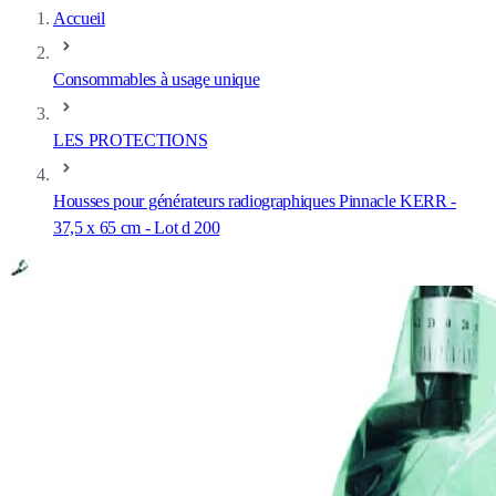
Accueil
Consommables à usage unique
LES PROTECTIONS
Housses pour générateurs radiographiques Pinnacle KERR -
37,5 x 65 cm - Lot d 200