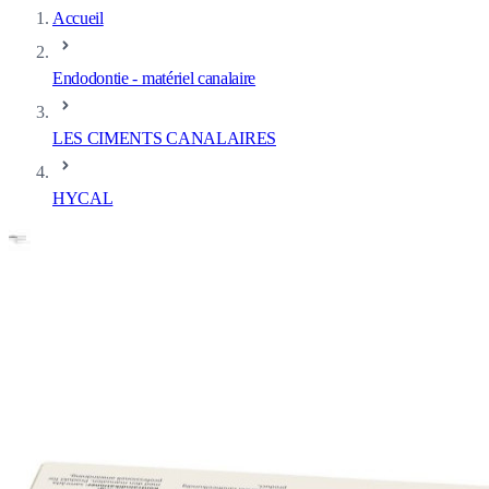
Accueil
Endodontie - matériel canalaire
LES CIMENTS CANALAIRES
HYCAL