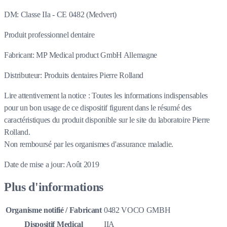
DM: Classe IIa - CE 0482 (Medvert)
Produit professionnel dentaire
Fabricant: MP Medical product GmbH Allemagne
Distributeur: Produits dentaires Pierre Rolland
Lire attentivement la notice : Toutes les informations indispensables
pour un bon usage de ce dispositif figurent dans le résumé des
caractéristiques du produit disponible sur le site du laboratoire Pierre
Rolland.
Non remboursé par les organismes d'assurance maladie.
Date de mise a jour: Août 2019
Plus d'informations
Organisme notifié / Fabricant
0482 VOCO GMBH
Dispositif Medical
IIA