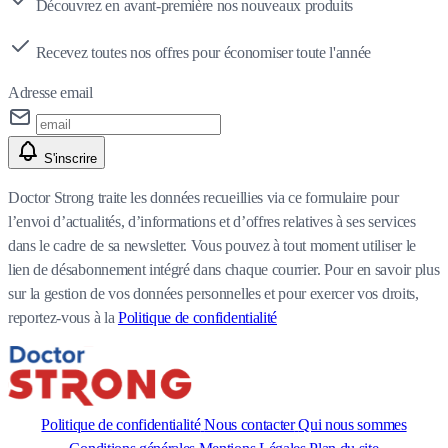
Découvrez en avant-première nos nouveaux produits
Recevez toutes nos offres pour économiser toute l'année
Adresse email
S'inscrire
Doctor Strong traite les données recueillies via ce formulaire pour
l’envoi d’actualités, d’informations et d’offres relatives à ses services
dans le cadre de sa newsletter. Vous pouvez à tout moment utiliser le
lien de désabonnement intégré dans chaque courrier. Pour en savoir plus
sur la gestion de vos données personnelles et pour exercer vos droits,
reportez-vous à la
Politique de confidentialité
Politique de confidentialité
Nous contacter
Qui nous sommes