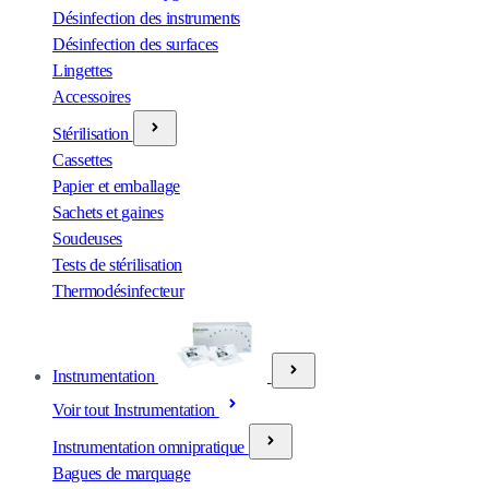
Désinfection des instruments
Désinfection des surfaces
Lingettes
Accessoires
Stérilisation
Cassettes
Papier et emballage
Sachets et gaines
Soudeuses
Tests de stérilisation
Thermodésinfecteur
Instrumentation
Voir tout Instrumentation
Instrumentation omnipratique
Bagues de marquage