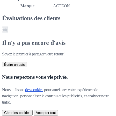
Marque
ACTEON
Évaluations des clients
Il n'y a pas encore d'avis
Soyez le premier à partager votre retour !
Écrire un avis
Nous respectons votre vie privée.
Nous utilisons 
des cookies
 pour améliorer votre expérience de 
navigation, personnaliser le contenu et les publicités, et analyser notre 
trafic.
Gérer les cookies
Accepter tout