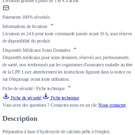
Livraison gratuite à partir de 130 € d'achat
Paiements 100% sécurisés
Informations de livraison
Livraison en 24 h pour toute commande passée avant 16 h, sous réserve
de disponibilité du produit.
Dispositifs Médicaux Soins Dentaires
Dispositifs médicaux pour soins dentaires, réservés aux professionnels
de santé, non remboursés par les organismes d'assurance maladie au titre
de la LPP. Lisez attentivement les instructions figurant dans la notice ou
sur l'étiquetage avant toute utilisation.
Fiche de sécurité / Fiche technique
Fiche de sécurité
Fiche technique
Vous avez des questions ?
Contactez-nous en un clic
Nous contacter
Description
Préparation à base d’hydroxyde de calcium prête à l'emploi.