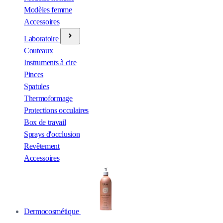
Modèles femme
Accessoires
Laboratoire
Couteaux
Instruments à cire
Pinces
Spatules
Thermoformage
Protections occulaires
Box de travail
Sprays d'occlusion
Revêtement
Accessoires
Dermocosmétique