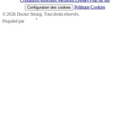
Conditions générales
Mentions Légales
Plan du site
Politique Cookies
Configuration des cookies
© 2026 Doctor Strong. Tous droits réservés.
Propulsé par