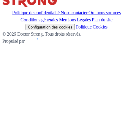
Politique de confidentialité
Nous contacter
Qui nous sommes
Conditions générales
Mentions Légales
Plan du site
Politique Cookies
Configuration des cookies
© 2026 Doctor Strong. Tous droits réservés.
Propulsé par