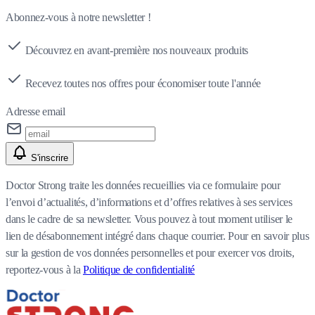
Abonnez-vous à notre newsletter !
Découvrez en avant-première nos nouveaux produits
Recevez toutes nos offres pour économiser toute l'année
Adresse email
S'inscrire
Doctor Strong traite les données recueillies via ce formulaire pour
l’envoi d’actualités, d’informations et d’offres relatives à ses services
dans le cadre de sa newsletter. Vous pouvez à tout moment utiliser le
lien de désabonnement intégré dans chaque courrier. Pour en savoir plus
sur la gestion de vos données personnelles et pour exercer vos droits,
reportez-vous à la
Politique de confidentialité