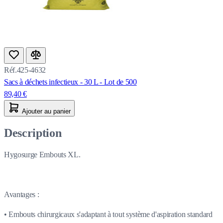
Réf.425-4632
Sacs à déchets infectieux - 30 L - Lot de 500
89,40 €
Ajouter au panier
Description
Hygosurge Embouts XL.
Avantages :
• Embouts chirurgicaux s'adaptant à tout système d'aspiration standard