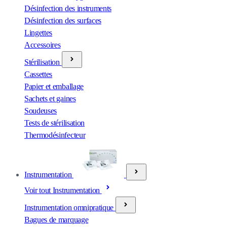
Désinfection des instruments
Désinfection des surfaces
Lingettes
Accessoires
Stérilisation
Cassettes
Papier et emballage
Sachets et gaines
Soudeuses
Tests de stérilisation
Thermodésinfecteur
Instrumentation
Voir tout Instrumentation
Instrumentation omnipratique
Bagues de marquage