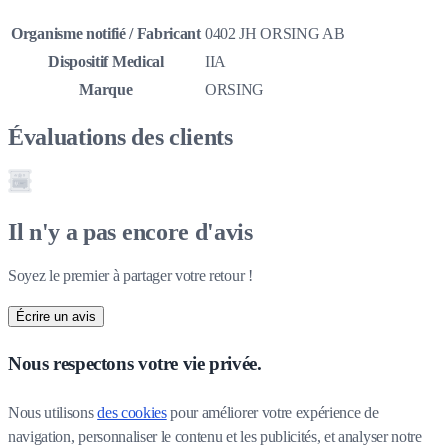
Organisme notifié / Fabricant
0402 JH ORSING AB
Dispositif Medical
IIA
Marque
ORSING
Évaluations des clients
Il n'y a pas encore d'avis
Soyez le premier à partager votre retour !
Écrire un avis
Nous respectons votre vie privée.
Nous utilisons 
des cookies
 pour améliorer votre expérience de 
navigation, personnaliser le contenu et les publicités, et analyser notre 