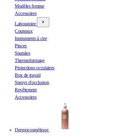
Modèles femme
Accessoires
Laboratoire
Couteaux
Instruments à cire
Pinces
Spatules
Thermoformage
Protections occulaires
Box de travail
Sprays d'occlusion
Revêtement
Accessoires
Dermocosmétique