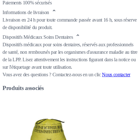
Paiements 100% sécurisés
Informations de livraison
Livraison en 24 h pour toute commande passée avant 16 h, sous réserve
de disponibilité du produit.
Dispositifs Médicaux Soins Dentaires
Dispositifs médicaux pour soins dentaires, réservés aux professionnels
de santé, non remboursés par les organismes d'assurance maladie au titre
de la LPP. Lisez attentivement les instructions figurant dans la notice ou
sur l'étiquetage avant toute utilisation.
Vous avez des questions ?
Contactez-nous en un clic
Nous contacter
Produits associés