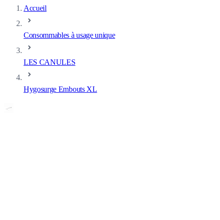
Accueil
Consommables à usage unique
LES CANULES
Hygosurge Embouts XL