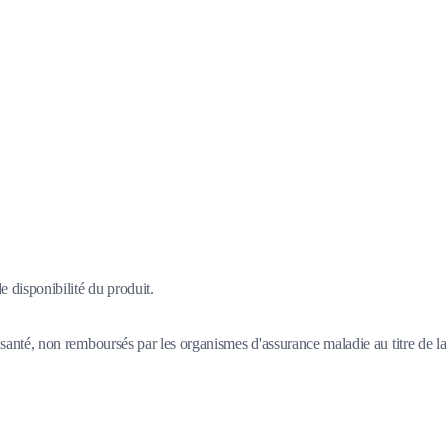
 disponibilité du produit.
santé, non remboursés par les organismes d'assurance maladie au titre de la 