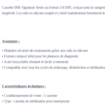
Cassette IMS Signature Series au format 1/4 DIN, conçue pour le rangement, 
longévité. Les rails en silicone souple et coloré maintiennent fermement le
Avantages :
• Maintien sécurisé des instruments grâce aux rails en silicone
• Format compact idéal pour les plateaux de diagnostic
• Acier inoxydable résistant et facile à entretenir
• Compatible avec tous les cycles de nettoyage, désinfection et stérilisatio
Caractéristiques techniques :
• Conditionnement de vente : 1 cassette
• Type : cassette de stérilisation pour instruments