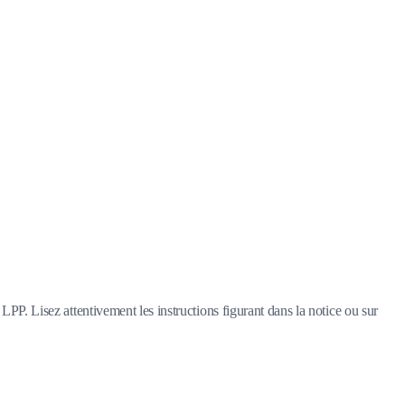
LPP. Lisez attentivement les instructions figurant dans la notice ou sur