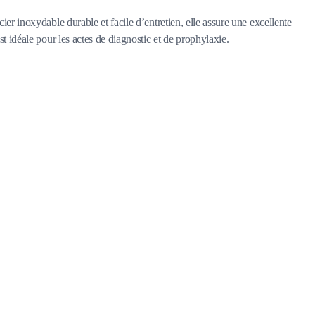
er inoxydable durable et facile d’entretien, elle assure une excellente
t idéale pour les actes de diagnostic et de prophylaxie.