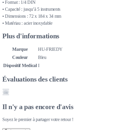
• Format : 1/4 DIN
• Capacité : jusqu’à 5 instruments
• Dimensions : 72 x 184 x 34 mm
• Matériau : acier inoxydable
Plus d'informations
Marque
HU-FRIEDY
Couleur
Bleu
Dispositif Medical
I
Évaluations des clients
Il n'y a pas encore d'avis
Soyez le premier à partager votre retour !