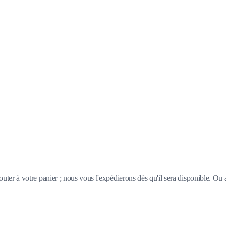
outer à votre panier ; nous vous l'expédierons dès qu'il sera disponible. Ou