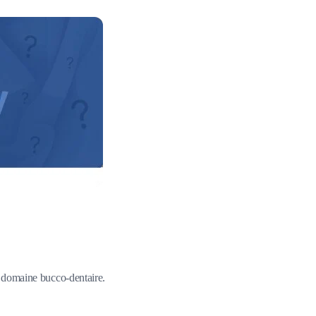
du domaine bucco-dentaire.