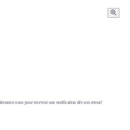
 abonnez-vous pour recevoir une notification dès son retour!