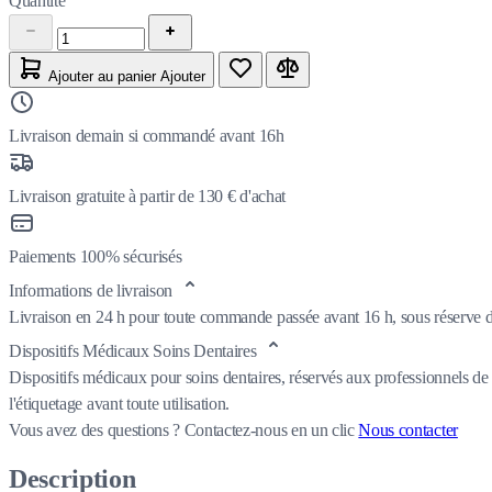
Quantité
Ajouter au panier
Ajouter
Livraison demain si commandé avant 16h
Livraison gratuite à partir de 130 € d'achat
Paiements 100% sécurisés
Informations de livraison
Livraison en 24 h pour toute commande passée avant 16 h, sous réserve de
Dispositifs Médicaux Soins Dentaires
Dispositifs médicaux pour soins dentaires, réservés aux professionnels de 
l'étiquetage avant toute utilisation.
Vous avez des questions ?
Contactez-nous en un clic
Nous contacter
Description