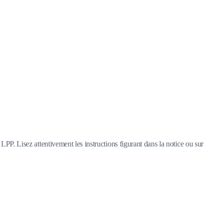
LPP. Lisez attentivement les instructions figurant dans la notice ou sur