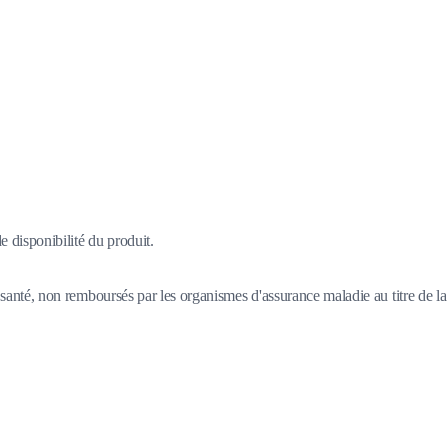
 disponibilité du produit.
santé, non remboursés par les organismes d'assurance maladie au titre de la 