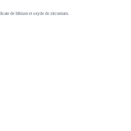
licate de lithium et oxyde de zirconium.