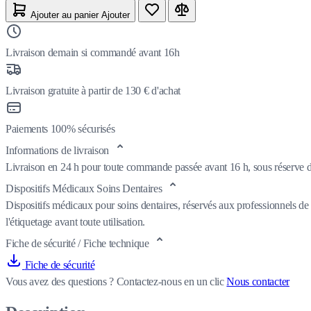
Ajouter au panier
Ajouter
Livraison demain si commandé avant 16h
Livraison gratuite à partir de 130 € d'achat
Paiements 100% sécurisés
Informations de livraison
Livraison en 24 h pour toute commande passée avant 16 h, sous réserve de
Dispositifs Médicaux Soins Dentaires
Dispositifs médicaux pour soins dentaires, réservés aux professionnels de 
l'étiquetage avant toute utilisation.
Fiche de sécurité / Fiche technique
Fiche de sécurité
Vous avez des questions ?
Contactez-nous en un clic
Nous contacter