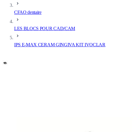
CFAO dentaire
LES BLOCS POUR CAD/CAM
IPS E-MAX CERAM GINGIVA KIT IVOCLAR