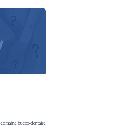
du domaine bucco-dentaire.