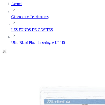
Accueil
Ciments et colles dentaires
LES FONDS DE CAVITÉS
Ultra-Blend Plus - kit seringue UP415