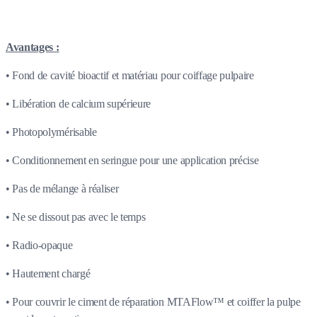
Avantages :
• Fond de cavité bioactif et matériau pour coiffage pulpaire
• Libération de calcium supérieure
• Photopolymérisable
• Conditionnement en seringue pour une application précise
• Pas de mélange à réaliser
• Ne se dissout pas avec le temps
• Radio-opaque
• Hautement chargé
• Pour couvrir le ciment de réparation MTAFlow™ et coiffer la pulpe