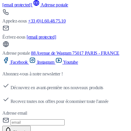
[email protected]
Adresse postale
Appelez-nous
+33 (0)1.60.48.75.10
Écrivez-nous
[email protected]
Adresse postale
88 Avenue de Wagram 75017 PARIS - FRANCE
Facebook
Instagram
Youtube
Abonnez-vous à notre newsletter !
Découvrez en avant-première nos nouveaux produits
Recevez toutes nos offres pour économiser toute l'année
Adresse email