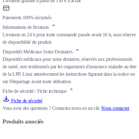
Livraison gratuite à partir de 130 € d'achat
Paiements 100% sécurisés
Informations de livraison
Livraison en 24 h pour toute commande passée avant 16 h, sous réserve
de disponibilité du produit.
Dispositifs Médicaux Soins Dentaires
Dispositifs médicaux pour soins dentaires, réservés aux professionnels
de santé, non remboursés par les organismes d'assurance maladie au titre
de la LPP. Lisez attentivement les instructions figurant dans la notice ou
sur l'étiquetage avant toute utilisation.
Fiche de sécurité / Fiche technique
Fiche de sécurité
Vous avez des questions ?
Contactez-nous en un clic
Nous contacter
Produits associés