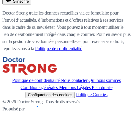
S'inscrire
Doctor Strong traite les données recueillies via ce formulaire pour
l’envoi d’actualités, d’informations et d’offres relatives à ses services
dans le cadre de sa newsletter. Vous pouvez à tout moment utiliser le
lien de désabonnement intégré dans chaque courrier. Pour en savoir plus
sur la gestion de vos données personnelles et pour exercer vos droits,
reportez-vous à la
Politique de confidentialité
Politique de confidentialité
Nous contacter
Qui nous sommes
Conditions générales
Mentions Légales
Plan du site
Politique Cookies
Configuration des cookies
© 2026 Doctor Strong. Tous droits réservés.
Propulsé par