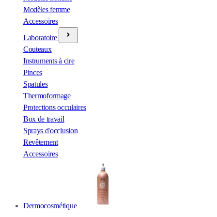
Modèles femme
Accessoires
Laboratoire
Couteaux
Instruments à cire
Pinces
Spatules
Thermoformage
Protections occulaires
Box de travail
Sprays d'occlusion
Revêtement
Accessoires
Dermocosmétique