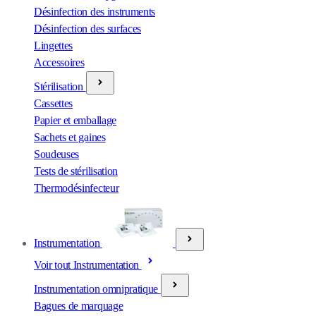
Désinfection des instruments
Désinfection des surfaces
Lingettes
Accessoires
Stérilisation
Cassettes
Papier et emballage
Sachets et gaines
Soudeuses
Tests de stérilisation
Thermodésinfecteur
Instrumentation
Voir tout Instrumentation
Instrumentation omnipratique
Bagues de marquage