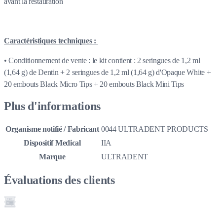
avant la restauration
Caractéristiques techniques :
• Conditionnement de vente : le kit contient : 2 seringues de 1,2 ml
(1,64 g) de Dentin + 2 seringues de 1,2 ml (1,64 g) d'Opaque White +
20 embouts Black Micro Tips + 20 embouts Black Mini Tips
Plus d'informations
Organisme notifié / Fabricant
0044 ULTRADENT PRODUCTS
Dispositif Medical
IIA
Marque
ULTRADENT
Évaluations des clients