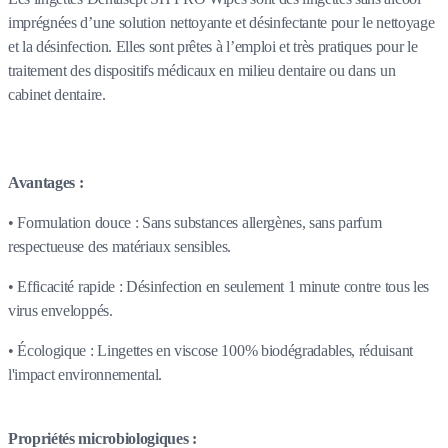
imprégnées d’une solution nettoyante et désinfectante pour le nettoyage
et la désinfection. Elles sont prêtes à l’emploi et très pratiques pour le
traitement des dispositifs médicaux en milieu dentaire ou dans un
cabinet dentaire.
Avantages :
• Formulation douce : Sans substances allergènes, sans parfum
respectueuse des matériaux sensibles.
• Efficacité rapide : Désinfection en seulement 1 minute contre tous les
virus enveloppés.
• Écologique : Lingettes en viscose 100% biodégradables, réduisant
l'impact environnemental.
Propriétés microbiologiques :