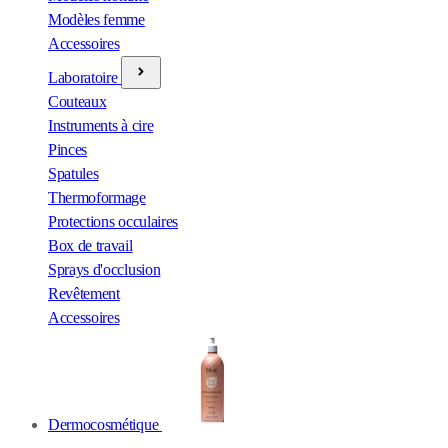
Modèles femme
Accessoires
Laboratoire
Couteaux
Instruments à cire
Pinces
Spatules
Thermoformage
Protections occulaires
Box de travail
Sprays d'occlusion
Revêtement
Accessoires
Dermocosmétique