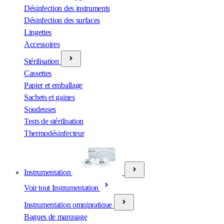
Désinfection des instruments
Désinfection des surfaces
Lingettes
Accessoires
Stérilisation
Cassettes
Papier et emballage
Sachets et gaines
Soudeuses
Tests de stérilisation
Thermodésinfecteur
Instrumentation
Voir tout Instrumentation
Instrumentation omnipratique
Bagues de marquage