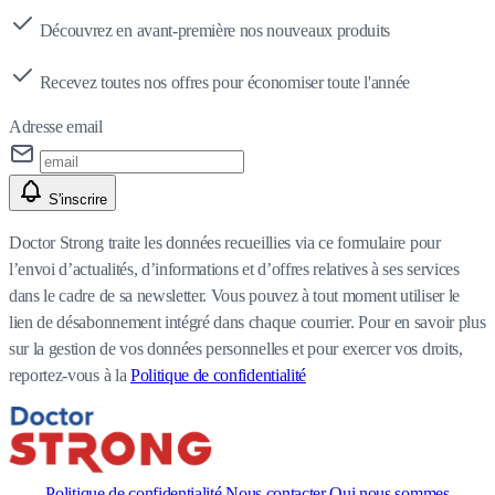
Découvrez en avant-première nos nouveaux produits
Recevez toutes nos offres pour économiser toute l'année
Adresse email
S'inscrire
Doctor Strong traite les données recueillies via ce formulaire pour
l’envoi d’actualités, d’informations et d’offres relatives à ses services
dans le cadre de sa newsletter. Vous pouvez à tout moment utiliser le
lien de désabonnement intégré dans chaque courrier. Pour en savoir plus
sur la gestion de vos données personnelles et pour exercer vos droits,
reportez-vous à la
Politique de confidentialité
Politique de confidentialité
Nous contacter
Qui nous sommes