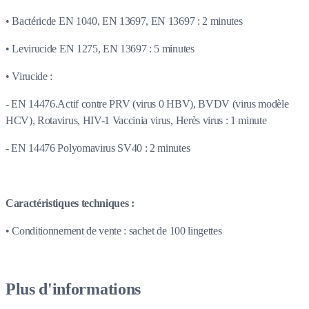
• Bactéricde EN 1040, EN 13697, EN 13697 : 2 minutes
• Levirucide EN 1275, EN 13697 : 5 minutes
• Virucide :
- EN 14476.Actif contre PRV (virus 0 HBV), BVDV (virus modèle
HCV), Rotavirus, HIV-1 Vaccinia virus, Herès virus : 1 minute
- EN 14476 Polyomavirus SV40 : 2 minutes
Caractéristiques techniques :
• Conditionnement de vente : sachet de 100 lingettes
Plus d'informations