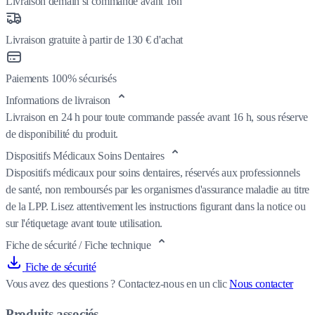
Livraison demain si commandé avant 16h
Livraison gratuite à partir de 130 € d'achat
Paiements 100% sécurisés
Informations de livraison
Livraison en 24 h pour toute commande passée avant 16 h, sous réserve
de disponibilité du produit.
Dispositifs Médicaux Soins Dentaires
Dispositifs médicaux pour soins dentaires, réservés aux professionnels
de santé, non remboursés par les organismes d'assurance maladie au titre
de la LPP. Lisez attentivement les instructions figurant dans la notice ou
sur l'étiquetage avant toute utilisation.
Fiche de sécurité / Fiche technique
Fiche de sécurité
Vous avez des questions ?
Contactez-nous en un clic
Nous contacter
Produits associés