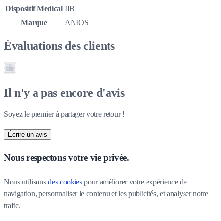
Dispositif Medical
IIB
Marque
ANIOS
Évaluations des clients
Il n'y a pas encore d'avis
Soyez le premier à partager votre retour !
Écrire un avis
Nous respectons votre vie privée.
Nous utilisons 
des cookies
 pour améliorer votre expérience de 
navigation, personnaliser le contenu et les publicités, et analyser notre 
trafic.