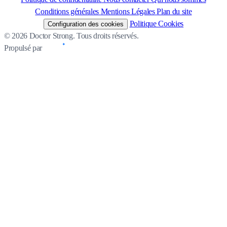
Conditions générales
Mentions Légales
Plan du site
Politique Cookies
Configuration des cookies
© 2026 Doctor Strong. Tous droits réservés.
Propulsé par