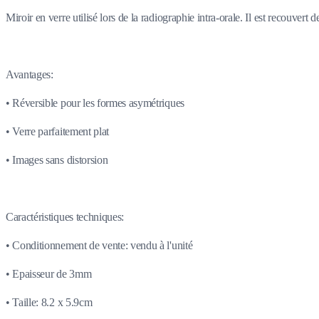
Miroir en verre utilisé lors de la radiographie intra-orale. Il est recouvert 
Avantages:
• Réversible pour les formes asymétriques
• Verre parfaitement plat
• Images sans distorsion
Caractéristiques techniques:
• Conditionnement de vente: vendu à l'unité
• Epaisseur de 3mm
• Taille: 8.2 x 5.9cm