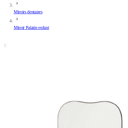
Miroirs dentaires
Miroir Palatin enfant