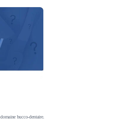
du domaine bucco-dentaire.