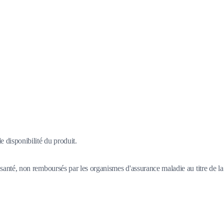
 disponibilité du produit.
santé, non remboursés par les organismes d'assurance maladie au titre de la 