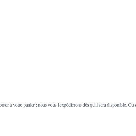
outer à votre panier ; nous vous l'expédierons dès qu'il sera disponible. Ou