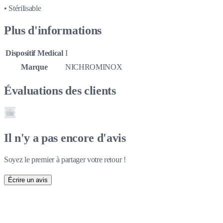
• Stérilisable
Plus d'informations
Dispositif Medical
I
Marque
NICHROMINOX
Évaluations des clients
Il n'y a pas encore d'avis
Soyez le premier à partager votre retour !
Écrire un avis