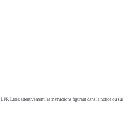
LPP. Lisez attentivement les instructions figurant dans la notice ou sur