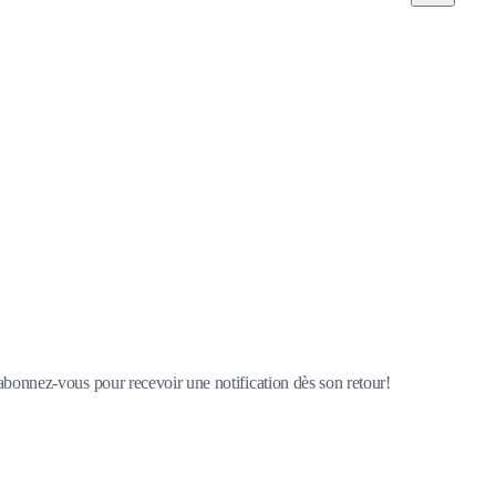
 abonnez-vous pour recevoir une notification dès son retour!