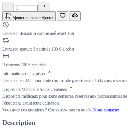
Ajouter au panier
Ajouter
Livraison demain si commandé avant 16h
Livraison gratuite à partir de 130 € d'achat
Paiements 100% sécurisés
Informations de livraison
Livraison en 24 h pour toute commande passée avant 16 h, sous réserve de
Dispositifs Médicaux Soins Dentaires
Dispositifs médicaux pour soins dentaires, réservés aux professionnels de 
l'étiquetage avant toute utilisation.
Vous avez des questions ?
Contactez-nous en un clic
Nous contacter
Description