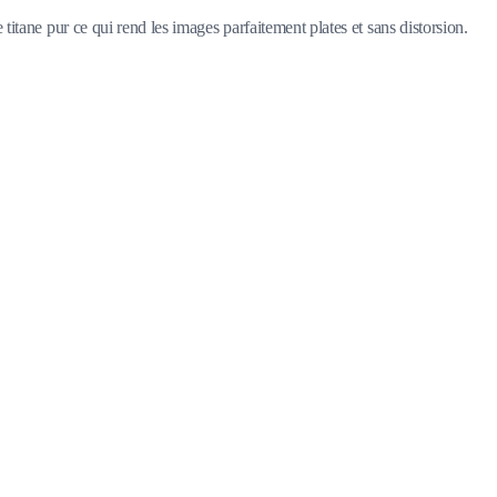
de titane pur ce qui rend les images parfaitement plates et sans distorsion.