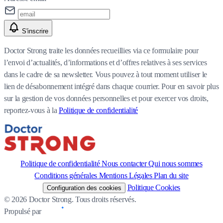
S'inscrire
Doctor Strong traite les données recueillies via ce formulaire pour
l’envoi d’actualités, d’informations et d’offres relatives à ses services
dans le cadre de sa newsletter. Vous pouvez à tout moment utiliser le
lien de désabonnement intégré dans chaque courrier. Pour en savoir plus
sur la gestion de vos données personnelles et pour exercer vos droits,
reportez-vous à la
Politique de confidentialité
Politique de confidentialité
Nous contacter
Qui nous sommes
Conditions générales
Mentions Légales
Plan du site
Politique Cookies
Configuration des cookies
© 2026 Doctor Strong. Tous droits réservés.
Propulsé par