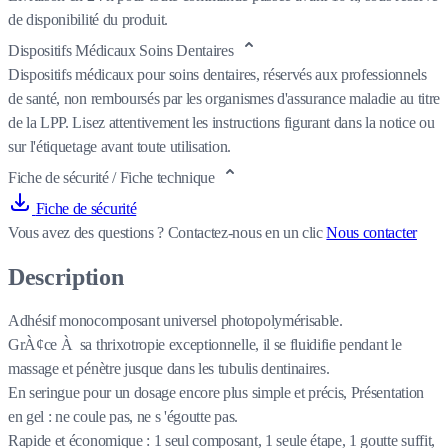
de disponibilité du produit.
Dispositifs Médicaux Soins Dentaires
Dispositifs médicaux pour soins dentaires, réservés aux professionnels
de santé, non remboursés par les organismes d'assurance maladie au titre
de la LPP. Lisez attentivement les instructions figurant dans la notice ou
sur l'étiquetage avant toute utilisation.
Fiche de sécurité / Fiche technique
Fiche de sécurité
Vous avez des questions ?
Contactez-nous en un clic
Nous contacter
Description
Adhésif monocomposant universel photopolymérisable.
GrÀ¢ce À sa thrixotropie exceptionnelle, il se fluidifie pendant le
massage et pénètre jusque dans les tubulis dentinaires.
En seringue pour un dosage encore plus simple et précis, Présentation
en gel : ne coule pas, ne s 'égoutte pas.
Rapide et économique : 1 seul composant, 1 seule étape, 1 goutte suffit,