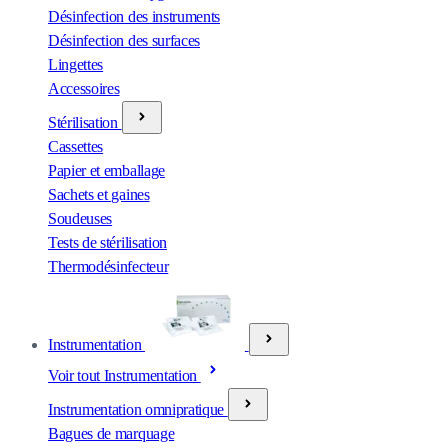
Désinfection des instruments
Désinfection des surfaces
Lingettes
Accessoires
Stérilisation
Cassettes
Papier et emballage
Sachets et gaines
Soudeuses
Tests de stérilisation
Thermodésinfecteur
Instrumentation
Voir tout Instrumentation
Instrumentation omnipratique
Bagues de marquage