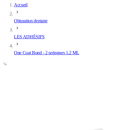
Accueil
Obturation dentaire
LES ADHÉSIFS
One Coat Bond - 2 seringues 1.2 ML