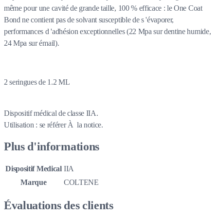
même pour une cavité de grande taille, 100 % efficace : le One Coat
Bond ne contient pas de solvant susceptible de s 'évaporer,
performances d 'adhésion exceptionnelles (22 Mpa sur dentine humide,
24 Mpa sur émail).
2 seringues de 1.2 ML
Dispositif médical de classe IIA.
Utilisation : se référer À la notice.
Plus d'informations
Dispositif Medical
IIA
Marque
COLTENE
Évaluations des clients