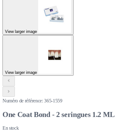
View larger image
View larger image
Numéro de référence:
365-1559
One Coat Bond - 2 seringues 1.2 ML
En stock