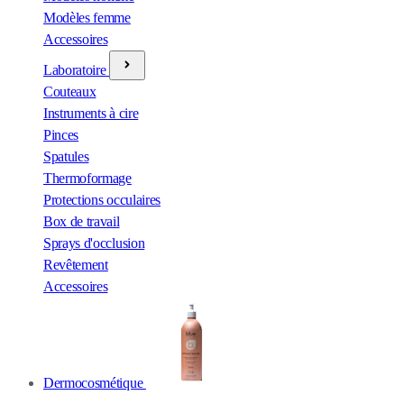
Modèles femme
Accessoires
Laboratoire
Couteaux
Instruments à cire
Pinces
Spatules
Thermoformage
Protections occulaires
Box de travail
Sprays d'occlusion
Revêtement
Accessoires
Dermocosmétique