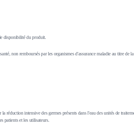
 disponibilité du produit.
santé, non remboursés par les organismes d'assurance maladie au titre de la 
la réduction intensive des germes présents dans l'eau des unités de traite
s patients et les utilisateurs.