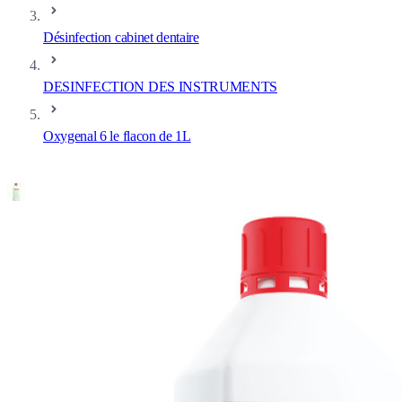
Désinfection cabinet dentaire
DESINFECTION DES INSTRUMENTS
Oxygenal 6 le flacon de 1L