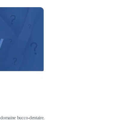
du domaine bucco-dentaire.