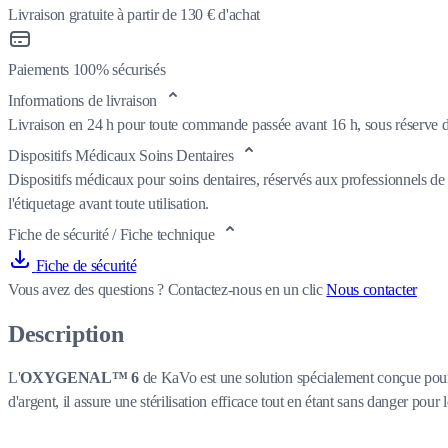
Livraison gratuite à partir de 130 € d'achat
Paiements 100% sécurisés
Informations de livraison
Livraison en 24 h pour toute commande passée avant 16 h, sous réserve de
Dispositifs Médicaux Soins Dentaires
Dispositifs médicaux pour soins dentaires, réservés aux professionnels de 
l'étiquetage avant toute utilisation.
Fiche de sécurité / Fiche technique
Fiche de sécurité
Vous avez des questions ?
Contactez-nous en un clic
Nous contacter
Description
L'
OXYGENAL™ 6
de KaVo est une solution spécialement conçue pour 
d'argent, il assure une stérilisation efficace tout en étant sans danger pour le