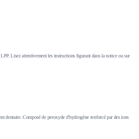
LPP. Lisez attentivement les instructions figurant dans la notice ou sur
ment dentaire. Composé de peroxyde d'hydrogène renforcé par des ions