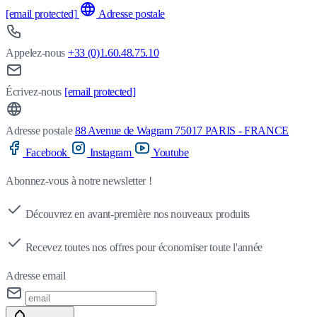
[email protected]
Adresse postale
Appelez-nous
+33 (0)1.60.48.75.10
Écrivez-nous
[email protected]
Adresse postale
88 Avenue de Wagram 75017 PARIS - FRANCE
Facebook
Instagram
Youtube
Abonnez-vous à notre newsletter !
Découvrez en avant-première nos nouveaux produits
Recevez toutes nos offres pour économiser toute l'année
Adresse email