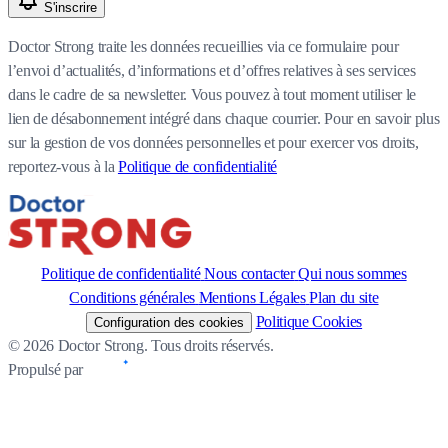
S'inscrire
Doctor Strong traite les données recueillies via ce formulaire pour
l’envoi d’actualités, d’informations et d’offres relatives à ses services
dans le cadre de sa newsletter. Vous pouvez à tout moment utiliser le
lien de désabonnement intégré dans chaque courrier. Pour en savoir plus
sur la gestion de vos données personnelles et pour exercer vos droits,
reportez-vous à la
Politique de confidentialité
Politique de confidentialité
Nous contacter
Qui nous sommes
Conditions générales
Mentions Légales
Plan du site
Politique Cookies
Configuration des cookies
© 2026 Doctor Strong. Tous droits réservés.
Propulsé par