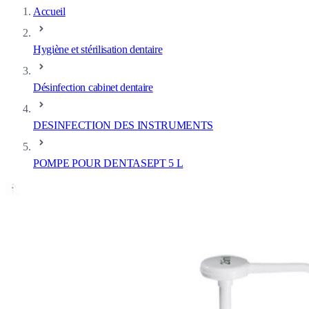
Accueil
Hygiène et stérilisation dentaire
Désinfection cabinet dentaire
DESINFECTION DES INSTRUMENTS
POMPE POUR DENTASEPT 5 L