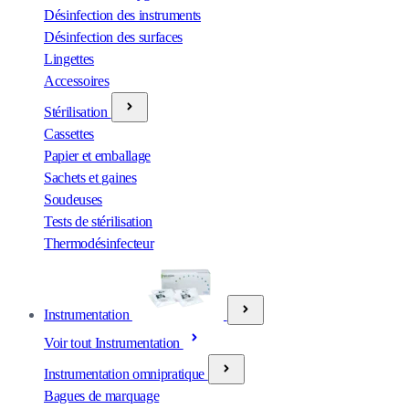
Désinfection des instruments
Désinfection des surfaces
Lingettes
Accessoires
Stérilisation
Cassettes
Papier et emballage
Sachets et gaines
Soudeuses
Tests de stérilisation
Thermodésinfecteur
Instrumentation
Voir tout Instrumentation
Instrumentation omnipratique
Bagues de marquage