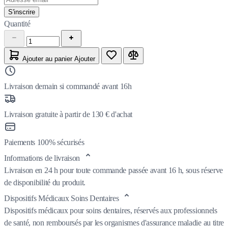
S'inscrire
Quantité
Ajouter au panier
Ajouter
Livraison demain si commandé avant 16h
Livraison gratuite à partir de 130 € d'achat
Paiements 100% sécurisés
Informations de livraison
Livraison en 24 h pour toute commande passée avant 16 h, sous réserve
de disponibilité du produit.
Dispositifs Médicaux Soins Dentaires
Dispositifs médicaux pour soins dentaires, réservés aux professionnels
de santé, non remboursés par les organismes d'assurance maladie au titre