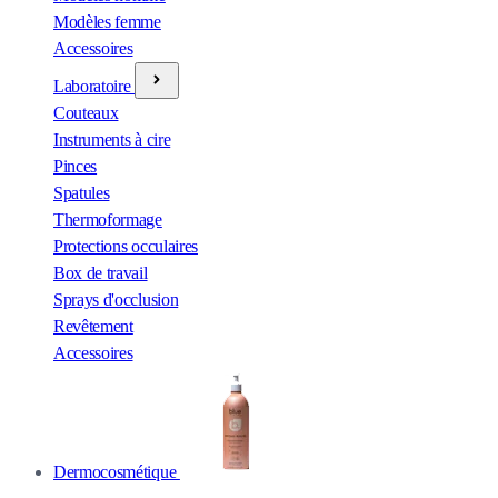
Modèles femme
Accessoires
Laboratoire
Couteaux
Instruments à cire
Pinces
Spatules
Thermoformage
Protections occulaires
Box de travail
Sprays d'occlusion
Revêtement
Accessoires
Dermocosmétique