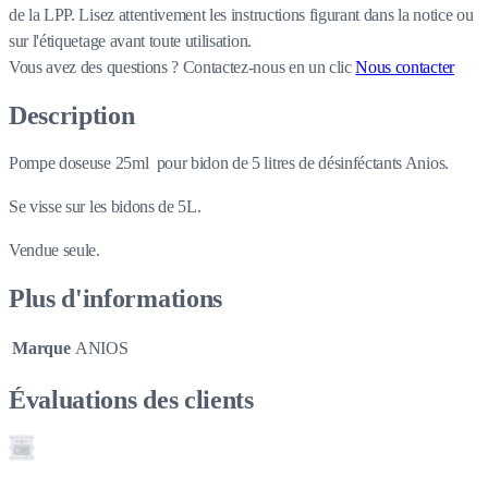
de la LPP. Lisez attentivement les instructions figurant dans la notice ou
sur l'étiquetage avant toute utilisation.
Vous avez des questions ?
Contactez-nous en un clic
Nous contacter
Description
Pompe doseuse 25ml pour bidon de 5 litres de désinféctants Anios.
Se visse sur les bidons de 5L.
Vendue seule.
Plus d'informations
Marque
ANIOS
Évaluations des clients