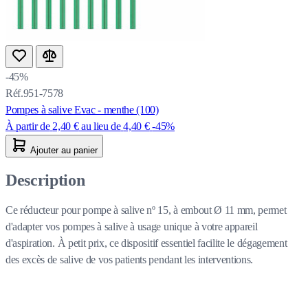
-45%
Réf.951-7578
Pompes à salive Evac - menthe (100)
À partir de
2,40 €
au lieu de
4,40 €
-45%
Ajouter au panier
Description
Ce réducteur pour pompe à salive nº 15, à embout Ø 11 mm, permet
d'adapter vos pompes à salive à usage unique à votre appareil
d'aspiration. À petit prix, ce dispositif essentiel facilite le dégagement
des excès de salive de vos patients pendant les interventions.