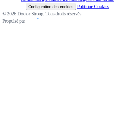
Politique Cookies
Configuration des cookies
© 2026 Doctor Strong. Tous droits réservés.
Propulsé par