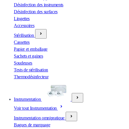
Désinfection des instruments
Désinfection des surfaces
Lingettes
Accessoires
Stérilisation
Cassettes
Papier et emballage
Sachets et gaines
Soudeuses
Tests de stérilisation
Thermodésinfecteur
Instrumentation
Voir tout Instrumentation
Instrumentation omnipratique
Bagues de marquage