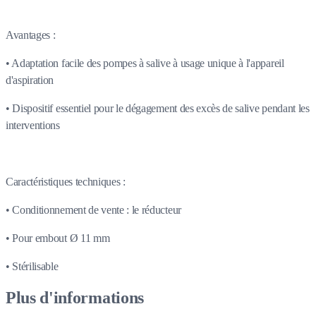
Avantages :
• Adaptation facile des pompes à salive à usage unique à l'appareil
d'aspiration
• Dispositif essentiel pour le dégagement des excès de salive pendant les
interventions
Caractéristiques techniques :
• Conditionnement de vente : le réducteur
• Pour embout Ø 11 mm
• Stérilisable
Plus d'informations