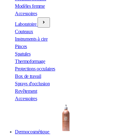
Modèles femme
Accessoires
Laboratoire
Couteaux
Instruments à cire
Pinces
Spatules
Thermoformage
Protections occulaires
Box de travail
Sprays d'occlusion
Revêtement
Accessoires
Dermocosmétique