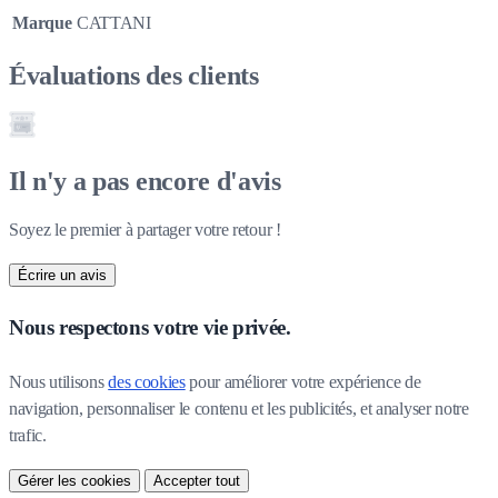
Marque
CATTANI
Évaluations des clients
Il n'y a pas encore d'avis
Soyez le premier à partager votre retour !
Écrire un avis
Nous respectons votre vie privée.
Nous utilisons 
des cookies
 pour améliorer votre expérience de 
navigation, personnaliser le contenu et les publicités, et analyser notre 
trafic.
Gérer les cookies
Accepter tout