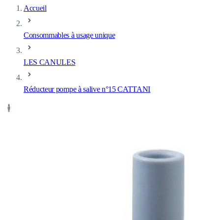
Accueil
Consommables à usage unique
LES CANULES
Réducteur pompe à salive n°15 CATTANI