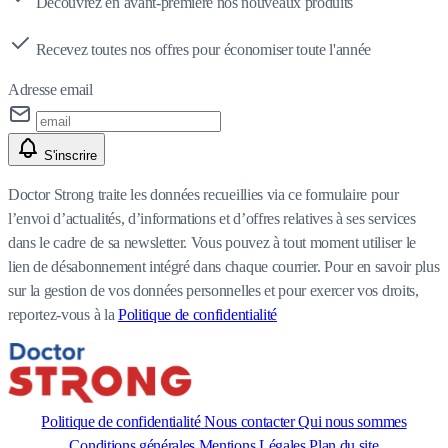
Découvrez en avant-première nos nouveaux produits
Recevez toutes nos offres pour économiser toute l'année
Adresse email
S'inscrire
Doctor Strong traite les données recueillies via ce formulaire pour
l’envoi d’actualités, d’informations et d’offres relatives à ses services
dans le cadre de sa newsletter. Vous pouvez à tout moment utiliser le
lien de désabonnement intégré dans chaque courrier. Pour en savoir plus
sur la gestion de vos données personnelles et pour exercer vos droits,
reportez-vous à la
Politique de confidentialité
Politique de confidentialité
Nous contacter
Qui nous sommes
Conditions générales
Mentions Légales
Plan du site