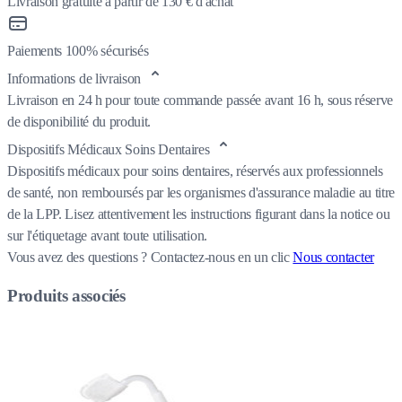
Livraison gratuite à partir de 130 € d'achat
Paiements 100% sécurisés
Informations de livraison
Livraison en 24 h pour toute commande passée avant 16 h, sous réserve
de disponibilité du produit.
Dispositifs Médicaux Soins Dentaires
Dispositifs médicaux pour soins dentaires, réservés aux professionnels
de santé, non remboursés par les organismes d'assurance maladie au titre
de la LPP. Lisez attentivement les instructions figurant dans la notice ou
sur l'étiquetage avant toute utilisation.
Vous avez des questions ?
Contactez-nous en un clic
Nous contacter
Produits associés