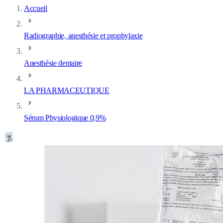
Accueil
Radiographie, anesthésie et prophylaxie
Anesthésie dentaire
LA PHARMACEUTIQUE
Sérum Physiologique 0,9%