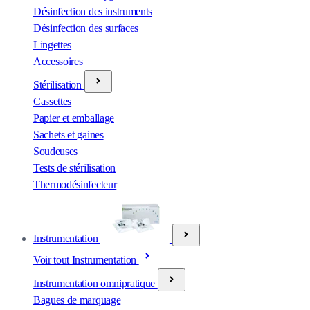
Désinfection des instruments
Désinfection des surfaces
Lingettes
Accessoires
Stérilisation
Cassettes
Papier et emballage
Sachets et gaines
Soudeuses
Tests de stérilisation
Thermodésinfecteur
Instrumentation
Voir tout Instrumentation
Instrumentation omnipratique
Bagues de marquage