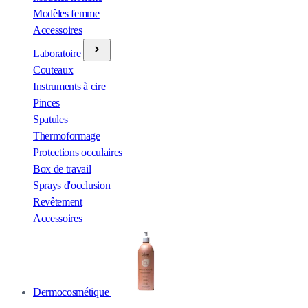
Modèles femme
Accessoires
Laboratoire
Couteaux
Instruments à cire
Pinces
Spatules
Thermoformage
Protections occulaires
Box de travail
Sprays d'occlusion
Revêtement
Accessoires
Dermocosmétique