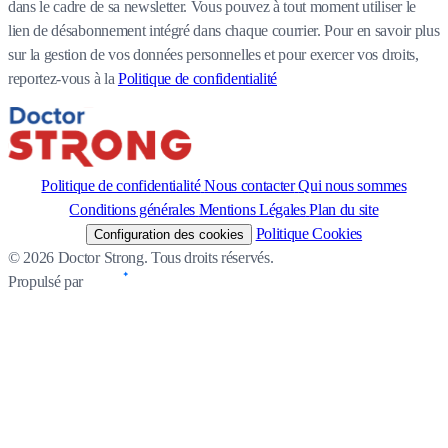
dans le cadre de sa newsletter. Vous pouvez à tout moment utiliser le
lien de désabonnement intégré dans chaque courrier. Pour en savoir plus
sur la gestion de vos données personnelles et pour exercer vos droits,
reportez-vous à la
Politique de confidentialité
Politique de confidentialité
Nous contacter
Qui nous sommes
Conditions générales
Mentions Légales
Plan du site
Politique Cookies
Configuration des cookies
© 2026 Doctor Strong. Tous droits réservés.
Propulsé par