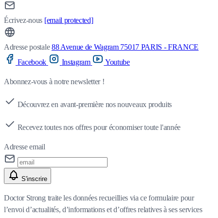
Écrivez-nous
[email protected]
Adresse postale
88 Avenue de Wagram 75017 PARIS - FRANCE
Facebook
Instagram
Youtube
Abonnez-vous à notre newsletter !
Découvrez en avant-première nos nouveaux produits
Recevez toutes nos offres pour économiser toute l'année
Adresse email
S'inscrire
Doctor Strong traite les données recueillies via ce formulaire pour
l’envoi d’actualités, d’informations et d’offres relatives à ses services