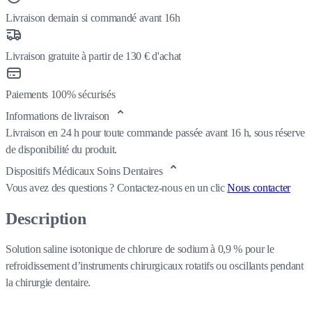
Livraison demain si commandé avant 16h
Livraison gratuite à partir de 130 € d'achat
Paiements 100% sécurisés
Informations de livraison
Livraison en 24 h pour toute commande passée avant 16 h, sous réserve
de disponibilité du produit.
Dispositifs Médicaux Soins Dentaires
Vous avez des questions ?
Contactez-nous en un clic
Nous contacter
Description
Solution saline isotonique de chlorure de sodium à 0,9 % pour le
refroidissement d’instruments chirurgicaux rotatifs ou oscillants pendant
la chirurgie dentaire.