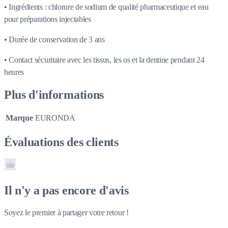
• Ingrédients : chlorure de sodium de qualité pharmaceutique et eau
pour préparations injectables
• Durée de conservation de 3 ans
• Contact sécuritaire avec les tissus, les os et la dentine pendant 24
heures
Plus d'informations
Marque
EURONDA
Évaluations des clients
Il n'y a pas encore d'avis
Soyez le premier à partager votre retour !