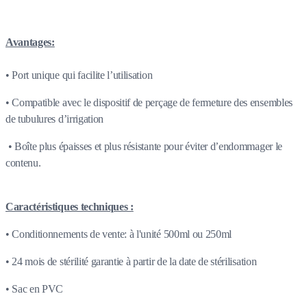
Avantages:
• Port unique qui facilite l’utilisation
• Compatible avec le dispositif de perçage de fermeture des ensembles
de tubulures d’irrigation
• Boîte plus épaisses et plus résistante pour éviter d’endommager le
contenu.
Caractéristiques techniques :
• Conditionnements de vente: à l'unité 500ml ou 250ml
• 24 mois de stérilité garantie à partir de la date de stérilisation
• Sac en PVC