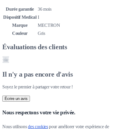
Durée garantie
36 mois
Dispositif Medical
I
Marque
MECTRON
Couleur
Gris
Évaluations des clients
Il n'y a pas encore d'avis
Soyez le premier à partager votre retour !
Écrire un avis
Nous respectons votre vie privée.
Nous utilisons 
des cookies
 pour améliorer votre expérience de 