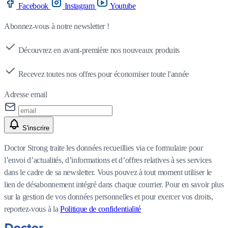
Facebook
Instagram
Youtube
Abonnez-vous à notre newsletter !
Découvrez en avant-première nos nouveaux produits
Recevez toutes nos offres pour économiser toute l'année
Adresse email
S'inscrire
Doctor Strong traite les données recueillies via ce formulaire pour
l’envoi d’actualités, d’informations et d’offres relatives à ses services
dans le cadre de sa newsletter. Vous pouvez à tout moment utiliser le
lien de désabonnement intégré dans chaque courrier. Pour en savoir plus
sur la gestion de vos données personnelles et pour exercer vos droits,
reportez-vous à la
Politique de confidentialité