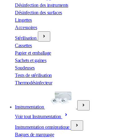
Désinfection des instruments
Désinfection des surfaces
Lingettes
Accessoires
Stérilisation
Cassettes
Papier et emballage
Sachets et gaines
Soudeuses
Tests de stérilisation
Thermodésinfecteur
Instrumentation
Voir tout Instrumentation
Instrumentation omnipratique
Bagues de marquage