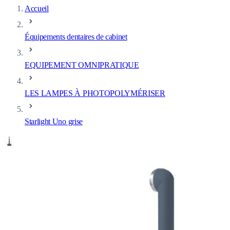
Accueil
Équipements dentaires de cabinet
EQUIPEMENT OMNIPRATIQUE
LES LAMPES À PHOTOPOLYMÉRISER
Starlight Uno grise