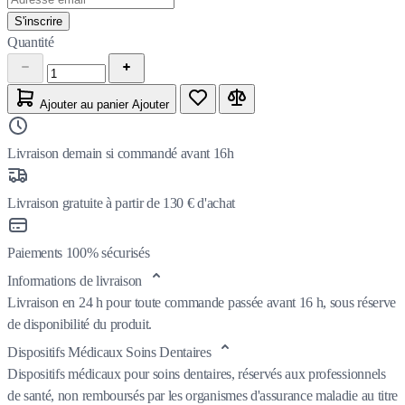
S'inscrire
Quantité
Ajouter au panier
Ajouter
Livraison demain si commandé avant 16h
Livraison gratuite à partir de 130 € d'achat
Paiements 100% sécurisés
Informations de livraison
Livraison en 24 h pour toute commande passée avant 16 h, sous réserve
de disponibilité du produit.
Dispositifs Médicaux Soins Dentaires
Dispositifs médicaux pour soins dentaires, réservés aux professionnels
de santé, non remboursés par les organismes d'assurance maladie au titre