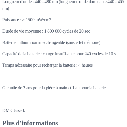
Longueur d'onde : 440 - 480 nm (longueur d'onde dominante 440 - 465
nm)
Puissance : > 1500 mW/cm2
Durée de vie moyenne : 1 800 000 cycles de 20 sec
Batterie : lithium-ion interchangeable (sans effet mémoire)
Capacité de la batterie : charge insuffisante pour 240 cycles de 10 s
Temps nécessaire pour recharger la batterie : 4 heures
Garantie de 3 ans pour la pièce à main et 1 an pour la batterie
DM Classe I.
Plus d'informations