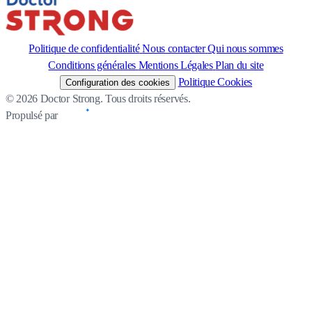
Politique de confidentialité
Nous contacter
Qui nous sommes
Conditions générales
Mentions Légales
Plan du site
Politique Cookies
Configuration des cookies
© 2026 Doctor Strong. Tous droits réservés.
Propulsé par