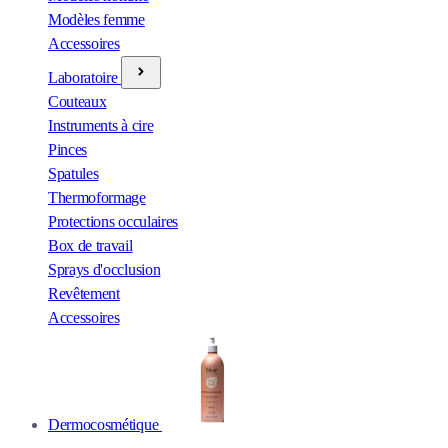
Modèles femme
Accessoires
Laboratoire
Couteaux
Instruments à cire
Pinces
Spatules
Thermoformage
Protections occulaires
Box de travail
Sprays d'occlusion
Revêtement
Accessoires
Dermocosmétique