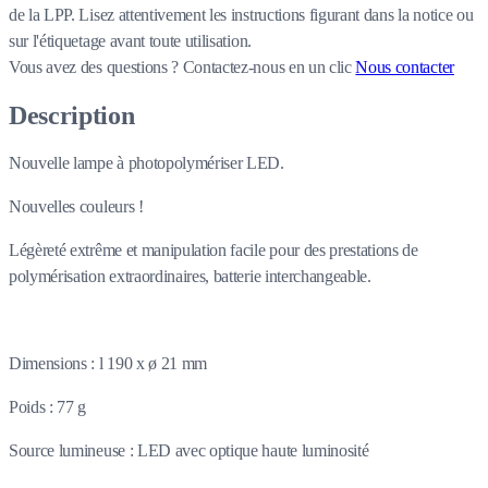
de la LPP. Lisez attentivement les instructions figurant dans la notice ou
sur l'étiquetage avant toute utilisation.
Vous avez des questions ?
Contactez-nous en un clic
Nous contacter
Description
Nouvelle lampe à photopolymériser LED.
Nouvelles couleurs !
Légèreté extrême et manipulation facile pour des prestations de
polymérisation extraordinaires, batterie interchangeable.
Dimensions : l 190 x ø 21 mm
Poids : 77 g
Source lumineuse : LED avec optique haute luminosité