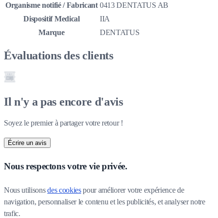
Organisme notifié / Fabricant
0413 DENTATUS AB
Dispositif Medical
IIA
Marque
DENTATUS
Évaluations des clients
Il n'y a pas encore d'avis
Soyez le premier à partager votre retour !
Écrire un avis
Nous respectons votre vie privée.
Nous utilisons 
des cookies
 pour améliorer votre expérience de 
navigation, personnaliser le contenu et les publicités, et analyser notre 
trafic.