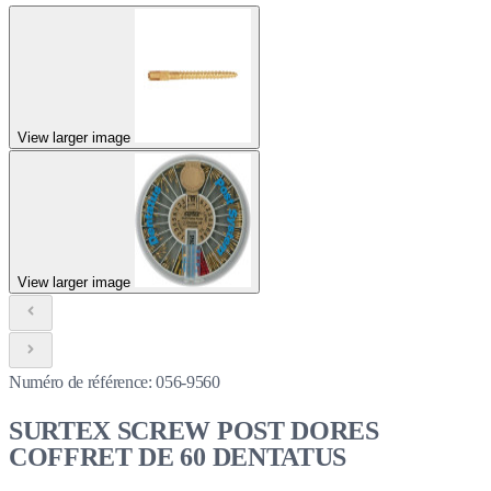
View larger image
View larger image
Numéro de référence:
056-9560
SURTEX SCREW POST DORES
COFFRET DE 60 DENTATUS