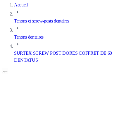
Accueil
Tenons et screw-posts dentaires
Tenons dentaires
SURTEX SCREW POST DORES COFFRET DE 60
DENTATUS