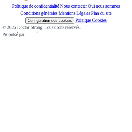
Politique de confidentialité
Nous contacter
Qui nous sommes
Conditions générales
Mentions Légales
Plan du site
Politique Cookies
Configuration des cookies
© 2026 Doctor Strong. Tous droits réservés.
Propulsé par