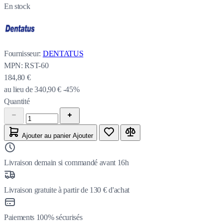
En stock
Fournisseur:
DENTATUS
MPN:
RST-60
184,80 €
au lieu de
340,90 €
-45%
Quantité
Ajouter au panier
Ajouter
Livraison demain si commandé avant 16h
Livraison gratuite à partir de 130 € d'achat
Paiements 100% sécurisés