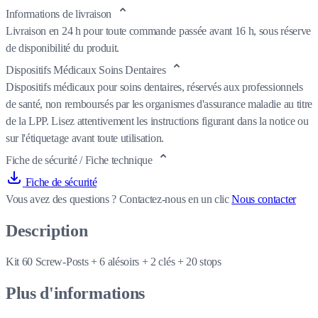
Informations de livraison
Livraison en 24 h pour toute commande passée avant 16 h, sous réserve
de disponibilité du produit.
Dispositifs Médicaux Soins Dentaires
Dispositifs médicaux pour soins dentaires, réservés aux professionnels
de santé, non remboursés par les organismes d'assurance maladie au titre
de la LPP. Lisez attentivement les instructions figurant dans la notice ou
sur l'étiquetage avant toute utilisation.
Fiche de sécurité / Fiche technique
Fiche de sécurité
Vous avez des questions ?
Contactez-nous en un clic
Nous contacter
Description
Kit 60 Screw-Posts + 6 alésoirs + 2 clés + 20 stops
Plus d'informations