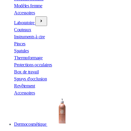
Modèles femme
Accessoires
Laboratoire
Couteaux
Instruments à cire
Pinces
Spatules
Thermoformage
Protections occulaires
Box de travail
Sprays d'occlusion
Revêtement
Accessoires
Dermocosmétique