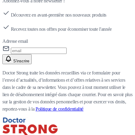
Abonnez-vous à notre newsletter !
Découvrez en avant-première nos nouveaux produits
Recevez toutes nos offres pour économiser toute l'année
Adresse email
S'inscrire
Doctor Strong traite les données recueillies via ce formulaire pour
l’envoi d’actualités, d’informations et d’offres relatives à ses services
dans le cadre de sa newsletter. Vous pouvez à tout moment utiliser le
lien de désabonnement intégré dans chaque courrier. Pour en savoir plus
sur la gestion de vos données personnelles et pour exercer vos droits,
reportez-vous à la
Politique de confidentialité