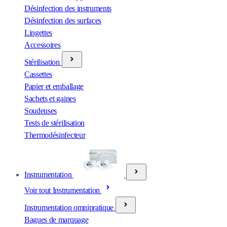
Désinfection des instruments
Désinfection des surfaces
Lingettes
Accessoires
Stérilisation
Cassettes
Papier et emballage
Sachets et gaines
Soudeuses
Tests de stérilisation
Thermodésinfecteur
Instrumentation
Voir tout Instrumentation
Instrumentation omnipratique
Bagues de marquage