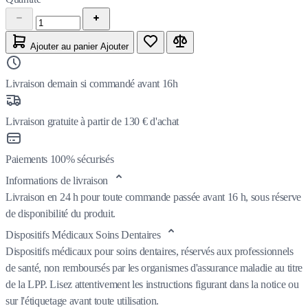
Ajouter au panier
Ajouter
Livraison demain si commandé avant 16h
Livraison gratuite à partir de 130 € d'achat
Paiements 100% sécurisés
Informations de livraison
Livraison en 24 h pour toute commande passée avant 16 h, sous réserve
de disponibilité du produit.
Dispositifs Médicaux Soins Dentaires
Dispositifs médicaux pour soins dentaires, réservés aux professionnels
de santé, non remboursés par les organismes d'assurance maladie au titre
de la LPP. Lisez attentivement les instructions figurant dans la notice ou
sur l'étiquetage avant toute utilisation.