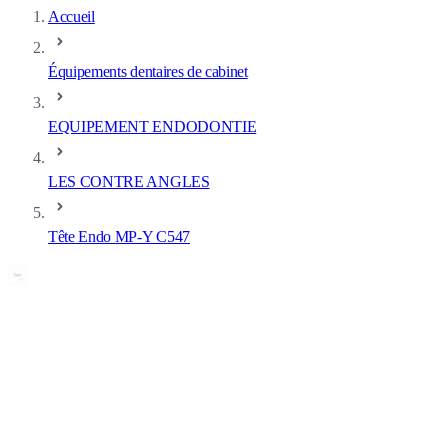
Accueil
Équipements dentaires de cabinet
EQUIPEMENT ENDODONTIE
LES CONTRE ANGLES
Tête Endo MP-Y C547