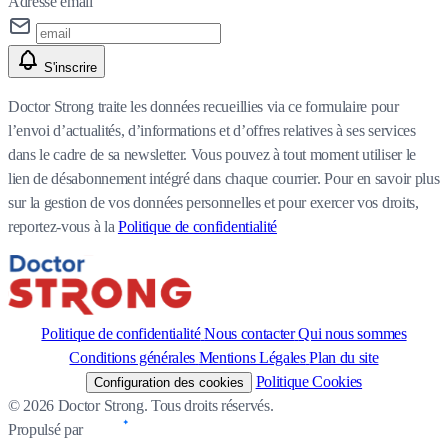
Adresse email
S'inscrire
Doctor Strong traite les données recueillies via ce formulaire pour
l’envoi d’actualités, d’informations et d’offres relatives à ses services
dans le cadre de sa newsletter. Vous pouvez à tout moment utiliser le
lien de désabonnement intégré dans chaque courrier. Pour en savoir plus
sur la gestion de vos données personnelles et pour exercer vos droits,
reportez-vous à la
Politique de confidentialité
Politique de confidentialité
Nous contacter
Qui nous sommes
Conditions générales
Mentions Légales
Plan du site
Politique Cookies
Configuration des cookies
© 2026 Doctor Strong. Tous droits réservés.
Propulsé par