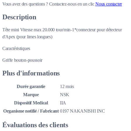
Vous avez des questions ?
Contactez-nous en un clic
Nous contacter
Description
Tête mini Vitesse max 20.000 tour/min-1*connecteur pour détecteur
d'Apex (pour limes longues)
Caractéristiques
Griffe bouton-poussoir
Plus d'informations
Durée garantie
12 mois
Marque
NSK
Dispositif Medical
IIA
Organisme notifié / Fabricant
0197 NAKANISHI INC
Évaluations des clients