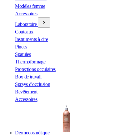
Modèles femme
Accessoires
Laboratoire
Couteaux
Instruments à cire
Pinces
Spatules
Thermoformage
Protections occulaires
Box de travail
Sprays d'occlusion
Revêtement
Accessoires
Dermocosmétique