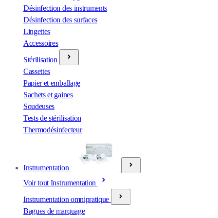
Désinfection des instruments
Désinfection des surfaces
Lingettes
Accessoires
Stérilisation
Cassettes
Papier et emballage
Sachets et gaines
Soudeuses
Tests de stérilisation
Thermodésinfecteur
Instrumentation
Voir tout Instrumentation
Instrumentation omnipratique
Bagues de marquage