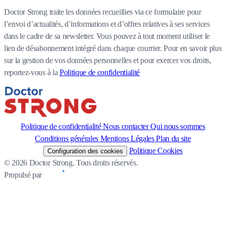
Doctor Strong traite les données recueillies via ce formulaire pour
l’envoi d’actualités, d’informations et d’offres relatives à ses services
dans le cadre de sa newsletter. Vous pouvez à tout moment utiliser le
lien de désabonnement intégré dans chaque courrier. Pour en savoir plus
sur la gestion de vos données personnelles et pour exercer vos droits,
reportez-vous à la
Politique de confidentialité
Politique de confidentialité
Nous contacter
Qui nous sommes
Conditions générales
Mentions Légales
Plan du site
Politique Cookies
Configuration des cookies
© 2026 Doctor Strong. Tous droits réservés.
Propulsé par