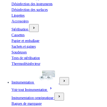
Désinfection des instruments
Désinfection des surfaces
Lingettes
Accessoires
Stérilisation
Cassettes
Papier et emballage
Sachets et gaines
Soudeuses
Tests de stérilisation
Thermodésinfecteur
Instrumentation
Voir tout Instrumentation
Instrumentation omnipratique
Bagues de marquage