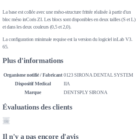
La base est collée avec une méso-structure frittée réalisée à partir d'un
bloc méso inCoris ZI. Les blocs sont disponibles en deux tailles (S et L)
et dans les deux couleurs (0,5 et 2,0).
La configuration minimale requise est la version du logiciel inLab V3.
65.
Plus d'informations
Organisme notifié / Fabricant
0123 SIRONA DENTAL SYSTEM
Dispositif Medical
IIA
Marque
DENTSPLY SIRONA
Évaluations des clients
Il n'y a pas encore d'avis