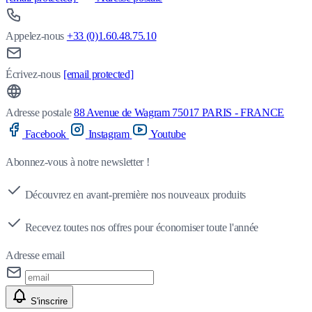
Appelez-nous
+33 (0)1.60.48.75.10
Écrivez-nous
[email protected]
Adresse postale
88 Avenue de Wagram 75017 PARIS - FRANCE
Facebook
Instagram
Youtube
Abonnez-vous à notre newsletter !
Découvrez en avant-première nos nouveaux produits
Recevez toutes nos offres pour économiser toute l'année
Adresse email
S'inscrire