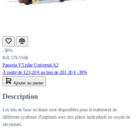
-38%
Réf.579-5568
Panavia V5 pâte Universel A2
À partir de
123,20 €
au lieu de
201,20 €
-39%
Ajouter au panier
Description
Les kits de base en titane sont disponibles pour le traitement de
différents systèmes d'implants avec des piliers individuels en oxyde de
zirconium.