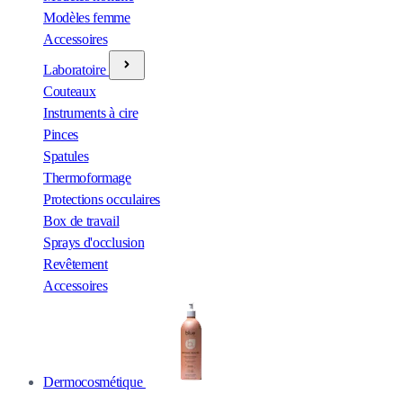
Modèles femme
Accessoires
Laboratoire
Couteaux
Instruments à cire
Pinces
Spatules
Thermoformage
Protections occulaires
Box de travail
Sprays d'occlusion
Revêtement
Accessoires
Dermocosmétique