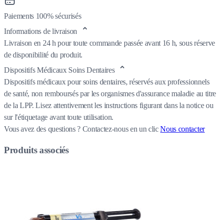
Paiements 100% sécurisés
Informations de livraison
Livraison en 24 h pour toute commande passée avant 16 h, sous réserve
de disponibilité du produit.
Dispositifs Médicaux Soins Dentaires
Dispositifs médicaux pour soins dentaires, réservés aux professionnels
de santé, non remboursés par les organismes d'assurance maladie au titre
de la LPP. Lisez attentivement les instructions figurant dans la notice ou
sur l'étiquetage avant toute utilisation.
Vous avez des questions ?
Contactez-nous en un clic
Nous contacter
Produits associés