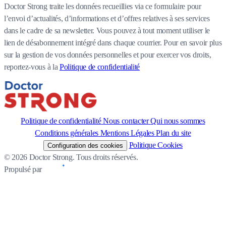
Doctor Strong traite les données recueillies via ce formulaire pour
l’envoi d’actualités, d’informations et d’offres relatives à ses services
dans le cadre de sa newsletter. Vous pouvez à tout moment utiliser le
lien de désabonnement intégré dans chaque courrier. Pour en savoir plus
sur la gestion de vos données personnelles et pour exercer vos droits,
reportez-vous à la
Politique de confidentialité
Politique de confidentialité
Nous contacter
Qui nous sommes
Conditions générales
Mentions Légales
Plan du site
Politique Cookies
Configuration des cookies
© 2026 Doctor Strong. Tous droits réservés.
Propulsé par