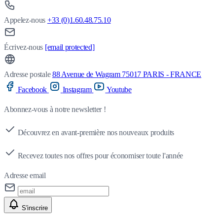
Appelez-nous
+33 (0)1.60.48.75.10
Écrivez-nous
[email protected]
Adresse postale
88 Avenue de Wagram 75017 PARIS - FRANCE
Facebook
Instagram
Youtube
Abonnez-vous à notre newsletter !
Découvrez en avant-première nos nouveaux produits
Recevez toutes nos offres pour économiser toute l'année
Adresse email
S'inscrire