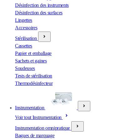
Désinfection des instruments
Désinfection des surfaces
Lingettes
Accessoires
Stérilisation
Cassettes
Papier et emballage
Sachets et gaines
Soudeuses
Tests de stérilisation
Thermodésinfecteur
Instrumentation
Voir tout Instrumentation
Instrumentation omnipratique
Bagues de marquage