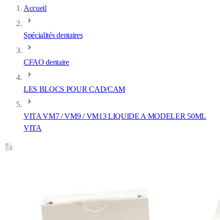
Accueil
Spécialités dentaires
CFAO dentaire
LES BLOCS POUR CAD/CAM
VITA VM7 / VM9 / VM13 LIQUIDE A MODELER 50ML
VITA