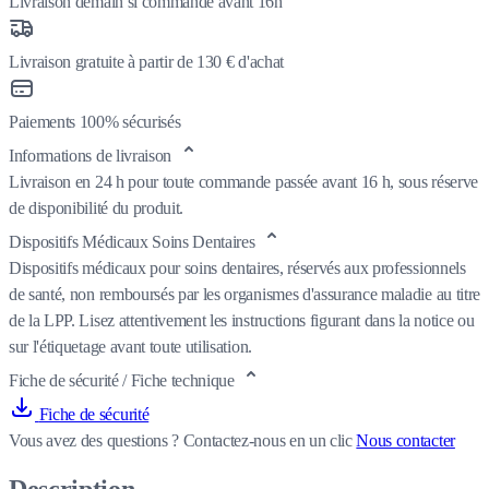
Livraison demain si commandé avant 16h
Livraison gratuite à partir de 130 € d'achat
Paiements 100% sécurisés
Informations de livraison
Livraison en 24 h pour toute commande passée avant 16 h, sous réserve
de disponibilité du produit.
Dispositifs Médicaux Soins Dentaires
Dispositifs médicaux pour soins dentaires, réservés aux professionnels
de santé, non remboursés par les organismes d'assurance maladie au titre
de la LPP. Lisez attentivement les instructions figurant dans la notice ou
sur l'étiquetage avant toute utilisation.
Fiche de sécurité / Fiche technique
Fiche de sécurité
Vous avez des questions ?
Contactez-nous en un clic
Nous contacter
Description