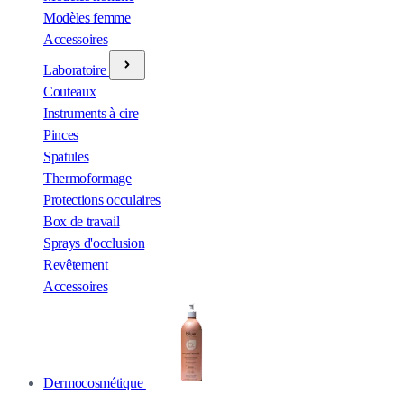
Modèles femme
Accessoires
Laboratoire
Couteaux
Instruments à cire
Pinces
Spatules
Thermoformage
Protections occulaires
Box de travail
Sprays d'occlusion
Revêtement
Accessoires
Dermocosmétique