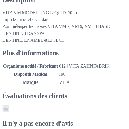
VITA VM MODELLING LIQUID, 50 ml
Liquide à modeler standard
Pour mélanger les masses VITA VM 7, VM 9, VM 13 BASE
DENTINE, TRANSPA
DENTINE, ENAMEL et EFFECT
Plus d'informations
Organisme notifié / Fabricant
0124 VITA ZAHNFABRIK
Dispositif Medical
IIA
Marque
VITA
Évaluations des clients
Il n'y a pas encore d'avis