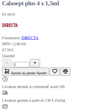
Calasept plus 4 x 1,5ml
En stock
Fournisseur:
DIRECTA
MPN:
1240100
87,50 €
Quantité
Ajouter au panier
Ajouter
Livraison demain si commandé avant 16h
Livraison gratuite à partir de 130 € d'achat