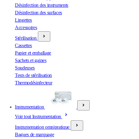
Désinfection des instruments
Désinfection des surfaces
Lingettes
Accessoires
Stérilisation
Cassettes
Papier et emballage
Sachets et gaines
Soudeuses
Tests de stérilisation
Thermodésinfecteur
Instrumentation
Voir tout Instrumentation
Instrumentation omnipratique
Bagues de marquage