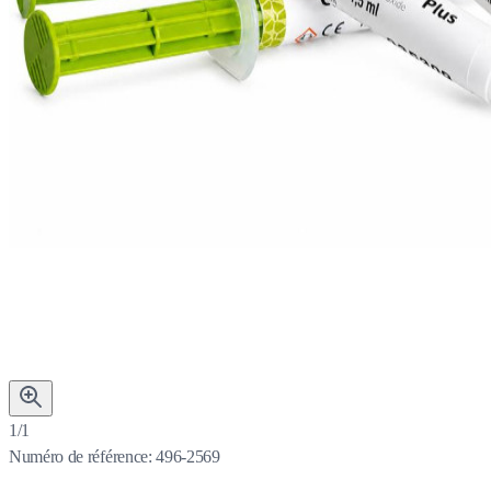
1/1
Numéro de référence:
496-2569