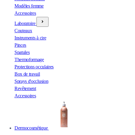
Modèles femme
Accessoires
Laboratoire
Couteaux
Instruments à cire
Pinces
Spatules
Thermoformage
Protections occulaires
Box de travail
Sprays d'occlusion
Revêtement
Accessoires
Dermocosmétique