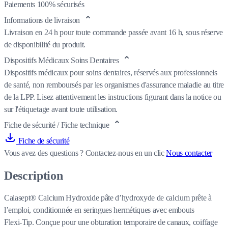
Paiements 100% sécurisés
Informations de livraison
Livraison en 24 h pour toute commande passée avant 16 h, sous réserve
de disponibilité du produit.
Dispositifs Médicaux Soins Dentaires
Dispositifs médicaux pour soins dentaires, réservés aux professionnels
de santé, non remboursés par les organismes d'assurance maladie au titre
de la LPP. Lisez attentivement les instructions figurant dans la notice ou
sur l'étiquetage avant toute utilisation.
Fiche de sécurité / Fiche technique
Fiche de sécurité
Vous avez des questions ?
Contactez-nous en un clic
Nous contacter
Description
Calasept® Calcium Hydroxide pâte d’hydroxyde de calcium prête à
l’emploi, conditionnée en seringues hermétiques avec embouts
Flexi‑Tip. Conçue pour une obturation temporaire de canaux, coiffage