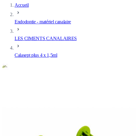
Accueil
Endodontie - matériel canalaire
LES CIMENTS CANALAIRES
Calasept plus 4 x 1,5ml