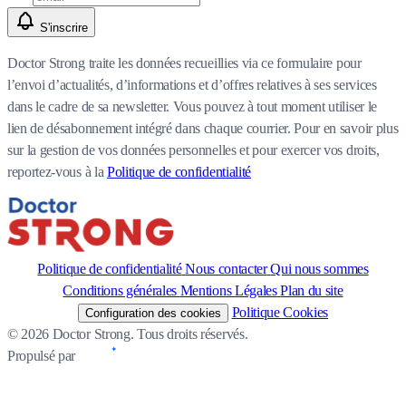
S'inscrire
Doctor Strong traite les données recueillies via ce formulaire pour
l’envoi d’actualités, d’informations et d’offres relatives à ses services
dans le cadre de sa newsletter. Vous pouvez à tout moment utiliser le
lien de désabonnement intégré dans chaque courrier. Pour en savoir plus
sur la gestion de vos données personnelles et pour exercer vos droits,
reportez-vous à la
Politique de confidentialité
Politique de confidentialité
Nous contacter
Qui nous sommes
Conditions générales
Mentions Légales
Plan du site
Politique Cookies
Configuration des cookies
© 2026 Doctor Strong. Tous droits réservés.
Propulsé par