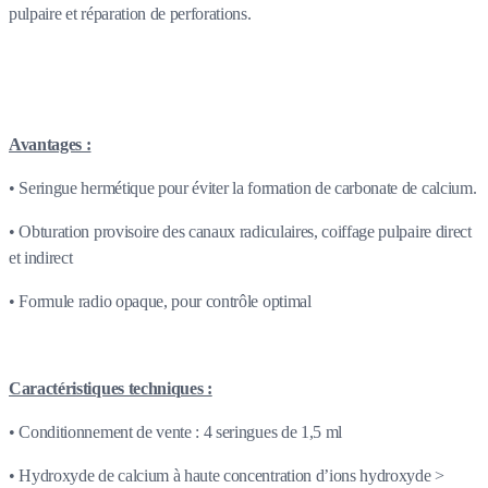
pulpaire et réparation de perforations.
Avantages :
• Seringue hermétique pour éviter la formation de carbonate de calcium.
• Obturation provisoire des canaux radiculaires, coiffage pulpaire direct
et indirect
• Formule radio opaque, pour contrôle optimal
Caractéristiques techniques :
• Conditionnement de vente : 4 seringues de 1,5 ml
• Hydroxyde de calcium à haute concentration d’ions hydroxyde >