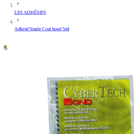
LES ADHÉSIFS
Adhesif Single Coat bond 5ml