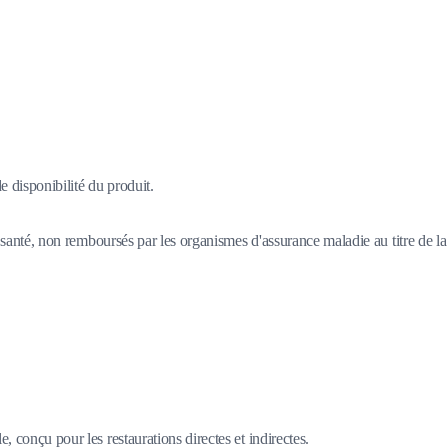
 disponibilité du produit.
santé, non remboursés par les organismes d'assurance maladie au titre de la 
conçu pour les restaurations directes et indirectes.