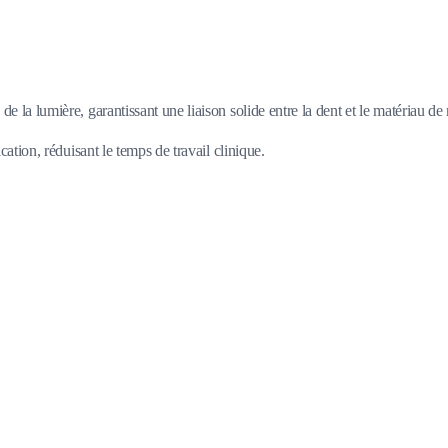
e la lumière, garantissant une liaison solide entre la dent et le matériau de 
ation, réduisant le temps de travail clinique.