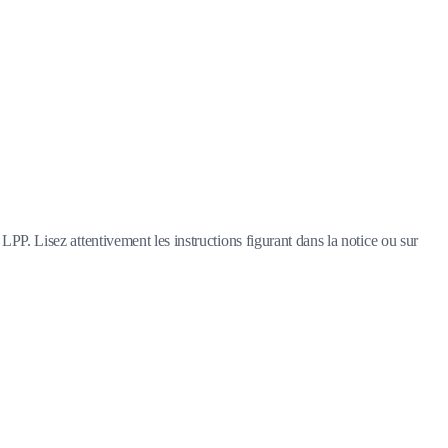
LPP. Lisez attentivement les instructions figurant dans la notice ou sur