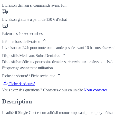
Livraison demain si commandé avant 16h
Livraison gratuite à partir de 130 € d'achat
Paiements 100% sécurisés
Informations de livraison
Livraison en 24 h pour toute commande passée avant 16 h, sous réserve de
Dispositifs Médicaux Soins Dentaires
Dispositifs médicaux pour soins dentaires, réservés aux professionnels de 
l'étiquetage avant toute utilisation.
Fiche de sécurité / Fiche technique
Fiche de sécurité
Vous avez des questions ?
Contactez-nous en un clic
Nous contacter
Description
L' adhésif Single Coat est un adhésif monocomposant photo-polymérisable, 