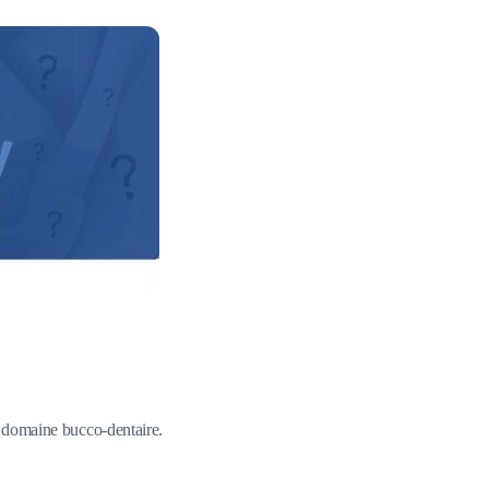
du domaine bucco-dentaire.