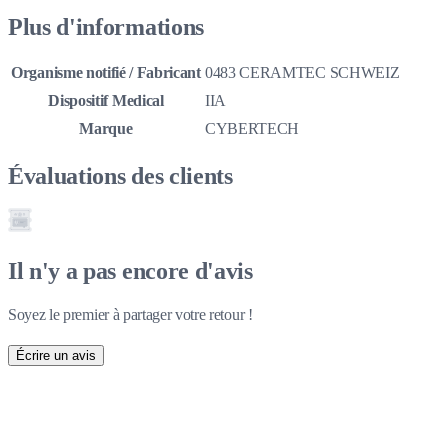
Plus d'informations
Organisme notifié / Fabricant
0483 CERAMTEC SCHWEIZ
Dispositif Medical
IIA
Marque
CYBERTECH
Évaluations des clients
Il n'y a pas encore d'avis
Soyez le premier à partager votre retour !
Écrire un avis