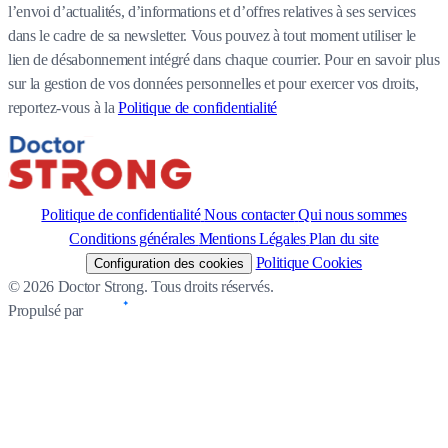
l’envoi d’actualités, d’informations et d’offres relatives à ses services
dans le cadre de sa newsletter. Vous pouvez à tout moment utiliser le
lien de désabonnement intégré dans chaque courrier. Pour en savoir plus
sur la gestion de vos données personnelles et pour exercer vos droits,
reportez-vous à la
Politique de confidentialité
Politique de confidentialité
Nous contacter
Qui nous sommes
Conditions générales
Mentions Légales
Plan du site
Politique Cookies
Configuration des cookies
© 2026 Doctor Strong. Tous droits réservés.
Propulsé par