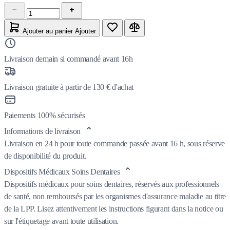
Ajouter au panier
Ajouter
Livraison demain si commandé avant 16h
Livraison gratuite à partir de 130 € d'achat
Paiements 100% sécurisés
Informations de livraison
Livraison en 24 h pour toute commande passée avant 16 h, sous réserve
de disponibilité du produit.
Dispositifs Médicaux Soins Dentaires
Dispositifs médicaux pour soins dentaires, réservés aux professionnels
de santé, non remboursés par les organismes d'assurance maladie au titre
de la LPP. Lisez attentivement les instructions figurant dans la notice ou
sur l'étiquetage avant toute utilisation.