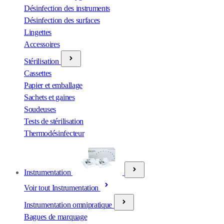
Désinfection des instruments
Désinfection des surfaces
Lingettes
Accessoires
Stérilisation
Cassettes
Papier et emballage
Sachets et gaines
Soudeuses
Tests de stérilisation
Thermodésinfecteur
Instrumentation
Voir tout Instrumentation
Instrumentation omnipratique
Bagues de marquage