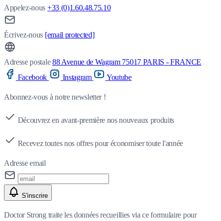
Appelez-nous
+33 (0)1.60.48.75.10
Écrivez-nous
[email protected]
Adresse postale
88 Avenue de Wagram 75017 PARIS - FRANCE
Facebook
Instagram
Youtube
Abonnez-vous à notre newsletter !
Découvrez en avant-première nos nouveaux produits
Recevez toutes nos offres pour économiser toute l'année
Adresse email
S'inscrire
Doctor Strong traite les données recueillies via ce formulaire pour