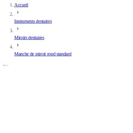
Accueil
Instruments dentaires
Miroirs dentaires
Manche de miroir rond standard