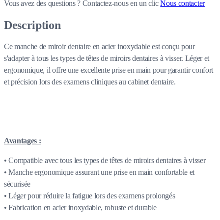
Vous avez des questions ?
Contactez-nous en un clic
Nous contacter
Description
Ce manche de miroir dentaire en acier inoxydable est conçu pour
s'adapter à tous les types de têtes de miroirs dentaires à visser. Léger et
ergonomique, il offre une excellente prise en main pour garantir confort
et précision lors des examens cliniques au cabinet dentaire.
Avantages
:
• Compatible avec tous les types de têtes de miroirs dentaires à visser
• Manche ergonomique assurant une prise en main confortable et
sécurisée
• Léger pour réduire la fatigue lors des examens prolongés
• Fabrication en acier inoxydable, robuste et durable