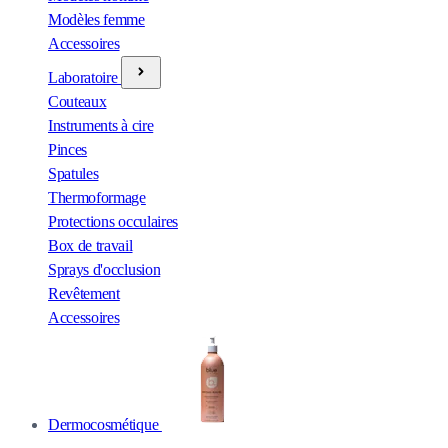
Modèles femme
Accessoires
Laboratoire
Couteaux
Instruments à cire
Pinces
Spatules
Thermoformage
Protections occulaires
Box de travail
Sprays d'occlusion
Revêtement
Accessoires
Dermocosmétique