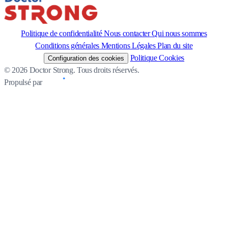
Politique de confidentialité
Nous contacter
Qui nous sommes
Conditions générales
Mentions Légales
Plan du site
Politique Cookies
Configuration des cookies
© 2026 Doctor Strong. Tous droits réservés.
Propulsé par