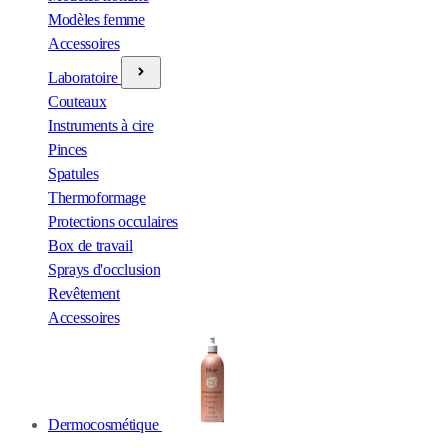
Modèles femme
Accessoires
Laboratoire
Couteaux
Instruments à cire
Pinces
Spatules
Thermoformage
Protections occulaires
Box de travail
Sprays d'occlusion
Revêtement
Accessoires
Dermocosmétique