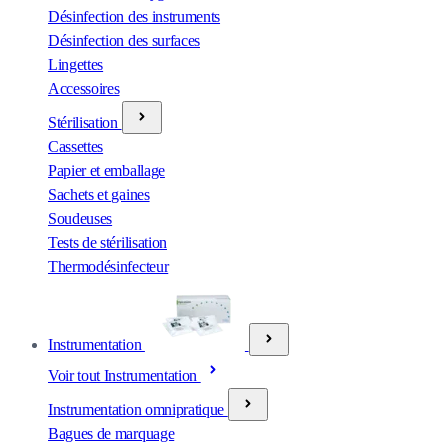
Désinfection des instruments
Désinfection des surfaces
Lingettes
Accessoires
Stérilisation
Cassettes
Papier et emballage
Sachets et gaines
Soudeuses
Tests de stérilisation
Thermodésinfecteur
Instrumentation
Voir tout Instrumentation
Instrumentation omnipratique
Bagues de marquage