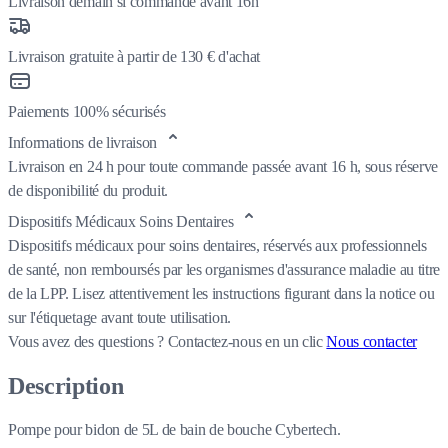
Livraison demain si commandé avant 16h
Livraison gratuite à partir de 130 € d'achat
Paiements 100% sécurisés
Informations de livraison
Livraison en 24 h pour toute commande passée avant 16 h, sous réserve
de disponibilité du produit.
Dispositifs Médicaux Soins Dentaires
Dispositifs médicaux pour soins dentaires, réservés aux professionnels
de santé, non remboursés par les organismes d'assurance maladie au titre
de la LPP. Lisez attentivement les instructions figurant dans la notice ou
sur l'étiquetage avant toute utilisation.
Vous avez des questions ?
Contactez-nous en un clic
Nous contacter
Description
Pompe pour bidon de 5L de bain de bouche Cybertech.