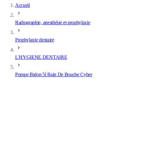
Accueil
Radiographie, anesthésie et prophylaxie
Prophylaxie dentaire
L'HYGIENE DENTAIRE
Pompe Bidon 5l Bain De Bouche Cyber