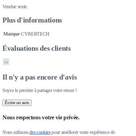
Vendue seule.
Plus d'informations
Marque
CYBERTECH
Évaluations des clients
Il n'y a pas encore d'avis
Soyez le premier à partager votre retour !
Écrire un avis
Nous respectons votre vie privée.
Nous utilisons 
des cookies
 pour améliorer votre expérience de 