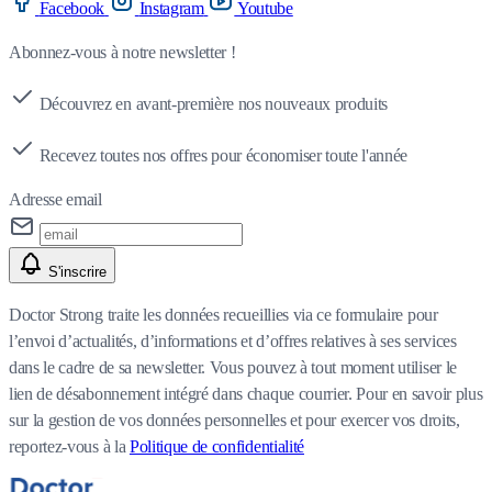
Facebook
Instagram
Youtube
Abonnez-vous à notre newsletter !
Découvrez en avant-première nos nouveaux produits
Recevez toutes nos offres pour économiser toute l'année
Adresse email
S'inscrire
Doctor Strong traite les données recueillies via ce formulaire pour
l’envoi d’actualités, d’informations et d’offres relatives à ses services
dans le cadre de sa newsletter. Vous pouvez à tout moment utiliser le
lien de désabonnement intégré dans chaque courrier. Pour en savoir plus
sur la gestion de vos données personnelles et pour exercer vos droits,
reportez-vous à la
Politique de confidentialité